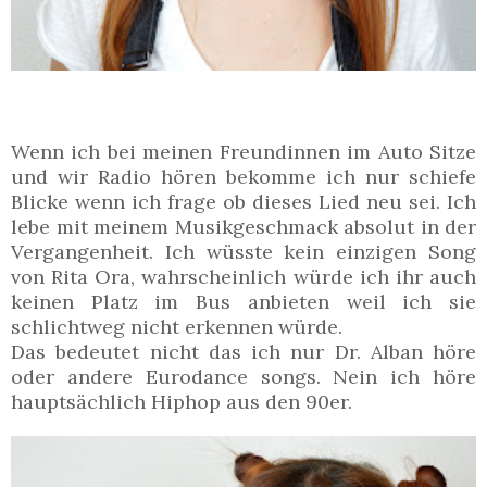
Wenn ich bei meinen Freundinnen im Auto Sitze
und wir Radio hören bekomme ich nur schiefe
Blicke wenn ich frage ob dieses Lied neu sei. Ich
lebe mit meinem Musikgeschmack absolut in der
Vergangenheit. Ich wüsste kein einzigen Song
von Rita Ora, wahrscheinlich würde ich ihr auch
keinen Platz im Bus anbieten weil ich sie
schlichtweg nicht erkennen würde.
Das bedeutet nicht das ich nur Dr. Alban höre
oder andere Eurodance songs. Nein ich höre
hauptsächlich Hiphop aus den 90er.