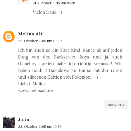
21. Oktober 2015 um 19:26
Vielen Dank :-)
Melina Alt
22. Oktober 2015 um 08:56
Ich bin auch so ein 90er Kind, dance ab auf jeden
Song von den Backstreet Boys und ja, auch
Gameboy spielen habe ich richtig vermisst! Wir
haben noch 2 Gameboys zu Hause mit der roten
und silbernen Edition von Pokemon.. ;-)
Liebst, Melina
www.melinaalt.de
Antworten
Julia
22. Oktober 2015 um 10:53