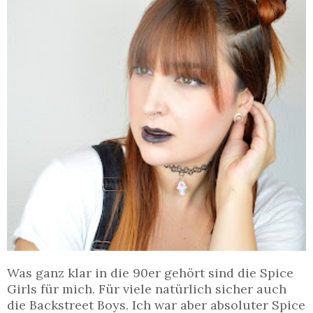
Was ganz klar in die 90er gehört sind die Spice
Girls für mich. Für viele natürlich sicher auch
die Backstreet Boys. Ich war aber absoluter Spice