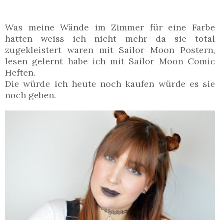
Was meine Wände im Zimmer für eine Farbe
hatten weiss ich nicht mehr da sie total
zugekleistert waren mit Sailor Moon Postern,
lesen gelernt habe ich mit Sailor Moon Comic
Heften.
Die würde ich heute noch kaufen würde es sie
noch geben.