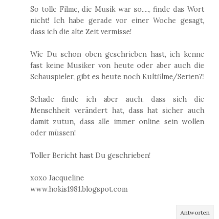
So tolle Filme, die Musik war so....., finde das Wort
nicht! Ich habe gerade vor einer Woche gesagt,
dass ich die alte Zeit vermisse!
Wie Du schon oben geschrieben hast, ich kenne
fast keine Musiker von heute oder aber auch die
Schauspieler, gibt es heute noch Kultfilme/Serien?!
Schade finde ich aber auch, dass sich die
Menschheit verändert hat, dass hat sicher auch
damit zutun, dass alle immer online sein wollen
oder müssen!
Toller Bericht hast Du geschrieben!
xoxo Jacqueline
www.hokis1981.blogspot.com
Antworten