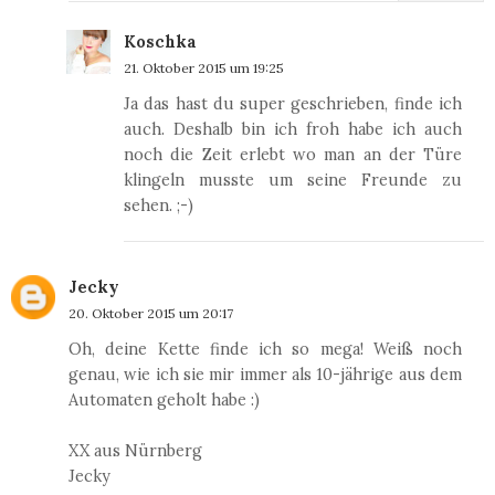
Koschka
21. Oktober 2015 um 19:25
Ja das hast du super geschrieben, finde ich
auch. Deshalb bin ich froh habe ich auch
noch die Zeit erlebt wo man an der Türe
klingeln musste um seine Freunde zu
sehen. ;-)
Jecky
20. Oktober 2015 um 20:17
Oh, deine Kette finde ich so mega! Weiß noch
genau, wie ich sie mir immer als 10-jährige aus dem
Automaten geholt habe :)
XX aus Nürnberg
Jecky