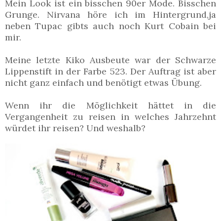
Mein Look ist ein bisschen 90er Mode. Bisschen
Grunge. Nirvana höre ich im Hintergrund,ja
neben Tupac gibts auch noch Kurt Cobain bei
mir.
Meine letzte Kiko Ausbeute war der Schwarze
Lippenstift in der Farbe 523. Der Auftrag ist aber
nicht ganz einfach und benötigt etwas Übung.
Wenn ihr die Möglichkeit hättet in die
Vergangenheit zu reisen in welches Jahrzehnt
würdet ihr reisen? Und weshalb?