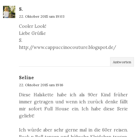
S.
22. Oktober 2015 um 19:03
Cooler Look!
Liebe Grüße
S.
http://www.cappuccinocouture.blogspot.de/
Antworten
Seline
22. Oktober 2015 um 19:16
Diese Halskette habe ich als 90er Kind früher
immer getragen und wenn ich zurück denke fällt
mir sofort Full House ein. Ich habe diese Serie
geliebt!
Ich würde aber sehr gerne mal in die 60er reisen.