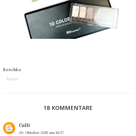
Koschka
Teilen
18 KOMMENTARE
Colli
20. Oktober 2015 um 14:37