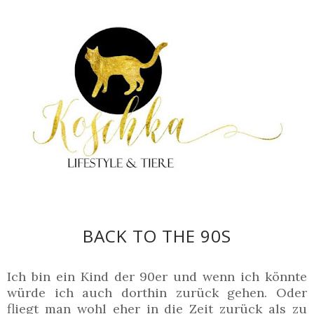
BACK TO THE 90S
Ich bin ein Kind der 90er und wenn ich könnte
würde ich auch dorthin zurück gehen. Oder
fliegt man wohl eher in die Zeit zurück als zu