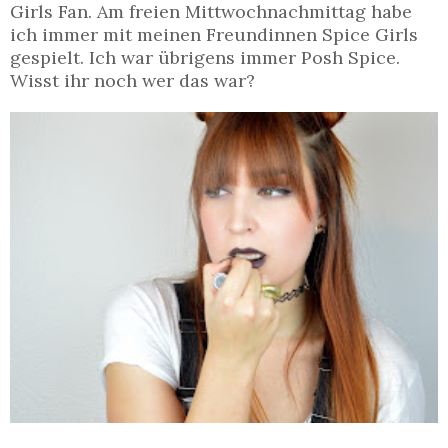
Girls Fan. Am freien Mittwochnachmittag habe
ich immer mit meinen Freundinnen Spice Girls
gespielt. Ich war übrigens immer Posh Spice.
Wisst ihr noch wer das war?