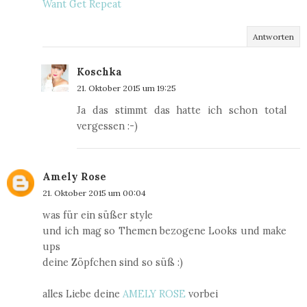
Want Get Repeat
Antworten
Koschka
21. Oktober 2015 um 19:25
Ja das stimmt das hatte ich schon total
vergessen :-)
Amely Rose
21. Oktober 2015 um 00:04
was für ein süßer style
und ich mag so Themen bezogene Looks und make
ups
deine Zöpfchen sind so süß :)
alles Liebe deine
AMELY ROSE
vorbei