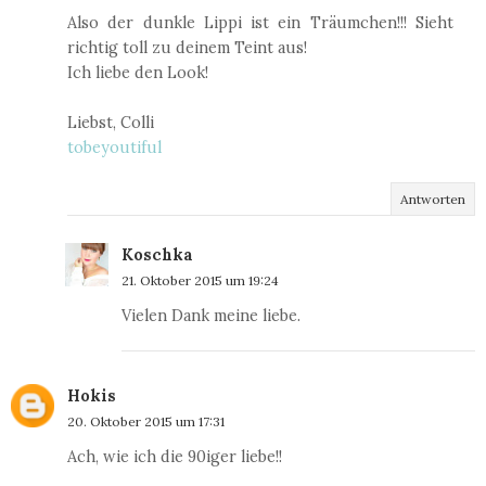
Also der dunkle Lippi ist ein Träumchen!!! Sieht
richtig toll zu deinem Teint aus!
Ich liebe den Look!
Liebst, Colli
tobeyoutiful
Antworten
Koschka
21. Oktober 2015 um 19:24
Vielen Dank meine liebe.
Hokis
20. Oktober 2015 um 17:31
Ach, wie ich die 90iger liebe!!