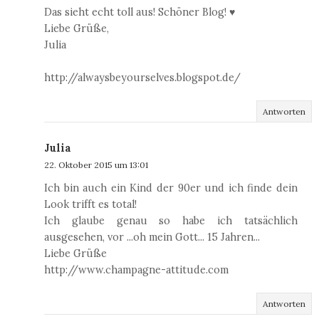
Das sieht echt toll aus! Schöner Blog! ♥
Liebe Grüße,
Julia
http://alwaysbeyourselves.blogspot.de/
Antworten
Julia
22. Oktober 2015 um 13:01
Ich bin auch ein Kind der 90er und ich finde dein
Look trifft es total!
Ich glaube genau so habe ich tatsächlich
ausgesehen, vor ...oh mein Gott... 15 Jahren...
Liebe Grüße
http://www.champagne-attitude.com
Antworten