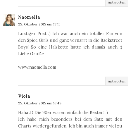
Antworten
Naomella
25. Oktober 2015 um 13:13
Lustiger Post :) Ich war auch ein totaller Fan von
den Spice Girls und ganz vernarrt in die Backstreet
Boys! So eine Halskette hatte ich damals auch :)
Liebe Grüße
www.naomella.com
Antworten
Viola
25. Oktober 2015 um 16:49
Haha :D Die 90er waren einfach die Besten! ;)
Ich habe mich besonders bei dem Satz mit den
Charts wiedergefunden. Ich bin auch immer viel zu