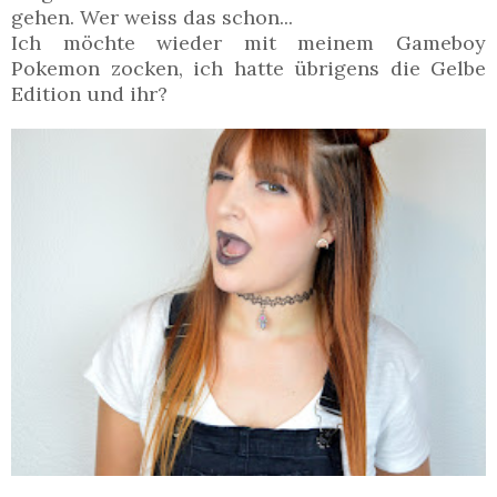
gehen. Wer weiss das schon...
Ich möchte wieder mit meinem Gameboy
Pokemon zocken, ich hatte übrigens die Gelbe
Edition und ihr?