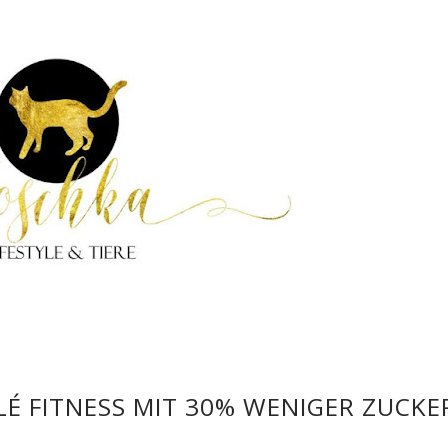
LÉ FITNESS MIT 30% WENIGER ZUCKE