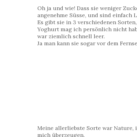
Oh ja und wie! Dass sie weniger Zuck
angenehme Süsse, und sind einfach L
Es gibt sie in 3 verschiedenen Sorten
Yoghurt mag ich persönlich nicht ha
war ziemlich schnell leer.
Ja man kann sie sogar vor dem Fernse
Meine allerliebste Sorte war Nature,
mich überzeugen.