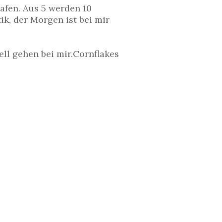
lafen. Aus 5 werden 10
ik, der Morgen ist bei mir
ll gehen bei mir.Cornflakes