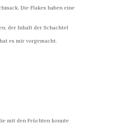
chmack. Die Flakes haben eine
n, der Inhalt der Schachtel
hat es mir vorgemacht.
die mit den Früchten konnte