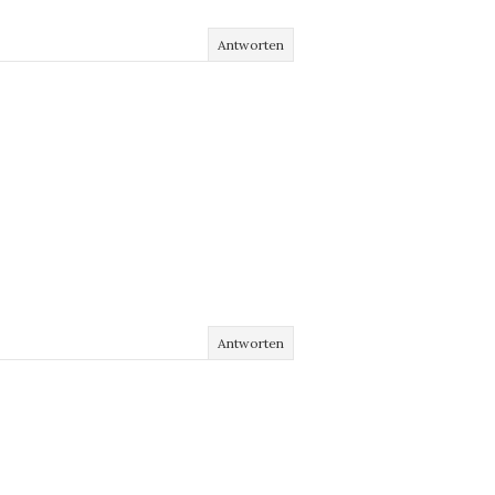
Antworten
Antworten