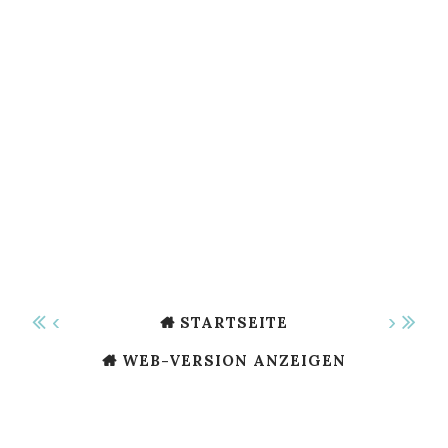
‹
›
STARTSEITE
WEB-VERSION ANZEIGEN