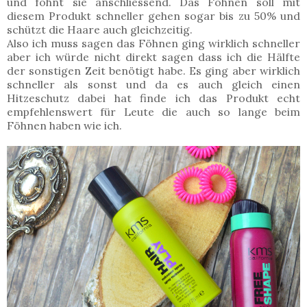
und föhnt sie anschliessend. Das Föhnen soll mit
diesem Produkt schneller gehen sogar bis zu 50% und
schützt die Haare auch gleichzeitig.
Also ich muss sagen das Föhnen ging wirklich schneller
aber ich würde nicht direkt sagen dass ich die Hälfte
der sonstigen Zeit benötigt habe. Es ging aber wirklich
schneller als sonst und da es auch gleich einen
Hitzeschutz dabei hat finde ich das Produkt echt
empfehlenswert für Leute die auch so lange beim
Föhnen haben wie ich.