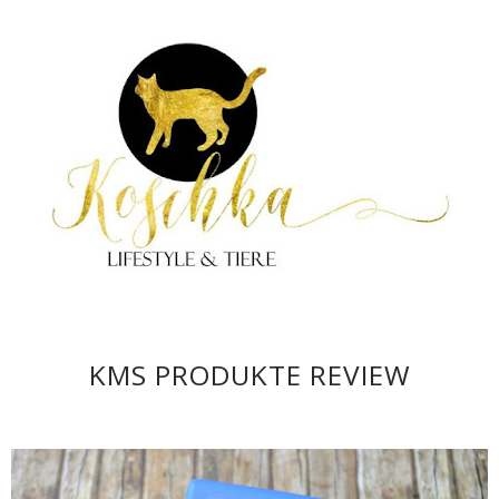
KMS PRODUKTE REVIEW