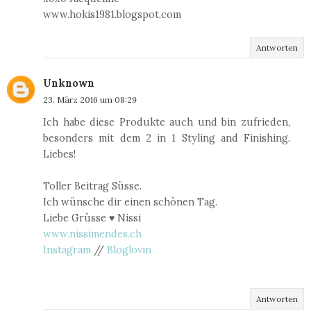
www.hokis1981.blogspot.com
Antworten
Unknown
23. März 2016 um 08:29
Ich habe diese Produkte auch und bin zufrieden,
besonders mit dem 2 in 1 Styling and Finishing.
Liebes!
Toller Beitrag Süsse.
Ich wünsche dir einen schönen Tag.
Liebe Grüsse ♥ Nissi
www.nissimendes.ch
Instagram
//
Bloglovin
Antworten