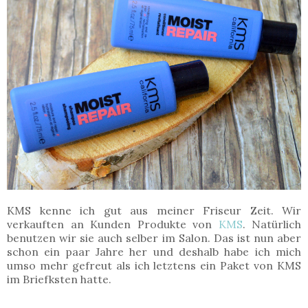
KMS kenne ich gut aus meiner Friseur Zeit. Wir
verkauften an Kunden Produkte von
KMS
. Natürlich
benutzen wir sie auch selber im Salon. Das ist nun aber
schon ein paar Jahre her und deshalb habe ich mich
umso mehr gefreut als ich letztens ein Paket von KMS
im Briefksten hatte.