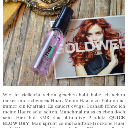
Wie ihr vielleicht schon gesehen habt habe ich schon
dickes und schweres Haar. Meine Haare zu Föhnen ist
immer ein Kraftakt. Es dauert ewigs. Deshalb föhne ich
meine Haare sehr selten. Manchmal muss es eben doch
sein. Hier hat KMS das ultimative Produkt
QUICK
BLOW DRY
. Man sprüht es ins handtucktrockene Haar