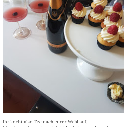
Ihr kocht also Tee nach eurer Wahl auf,