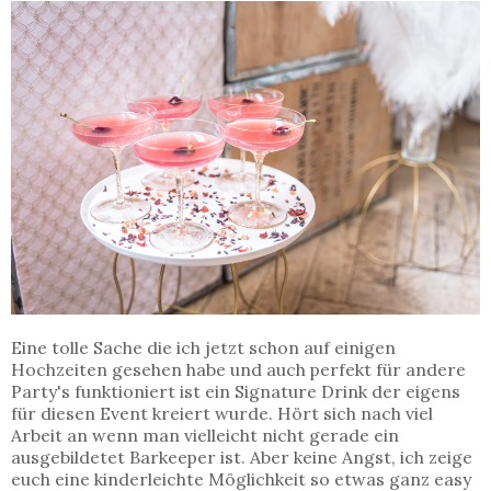
Eine tolle Sache die ich jetzt schon auf einigen
Hochzeiten gesehen habe und auch perfekt für andere
Party's funktioniert ist ein Signature Drink der eigens
für diesen Event kreiert wurde. Hört sich nach viel
Arbeit an wenn man vielleicht nicht gerade ein
ausgebildetet Barkeeper ist. Aber keine Angst, ich zeige
euch eine kinderleichte Möglichkeit so etwas ganz easy