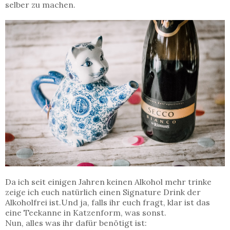
selber zu machen.
Da ich seit einigen Jahren keinen Alkohol mehr trinke
zeige ich euch natürlich einen Signature Drink der
Alkoholfrei ist.Und ja, falls ihr euch fragt, klar ist das
eine Teekanne in Katzenform, was sonst.
Nun, alles was ihr dafür benötigt ist: