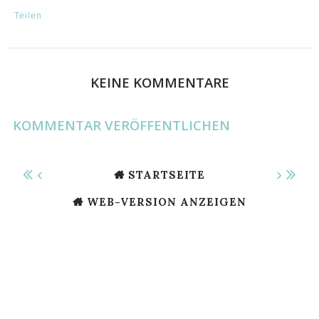
Teilen
KEINE KOMMENTARE
KOMMENTAR VERÖFFENTLICHEN
‹
›
STARTSEITE
WEB-VERSION ANZEIGEN