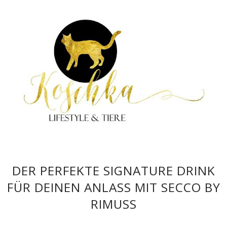
DER PERFEKTE SIGNATURE DRINK
FÜR DEINEN ANLASS MIT SECCO BY
RIMUSS