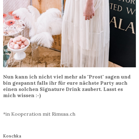
Nun kann ich nicht viel mehr als "Prost" sagen und
bin gespannt falls ihr für eure nächste Party auch
einen solchen Signature Drink zaubert. Lasst es
mich wissen :-)
*in Kooperation mit Rimuss.ch
Koschka