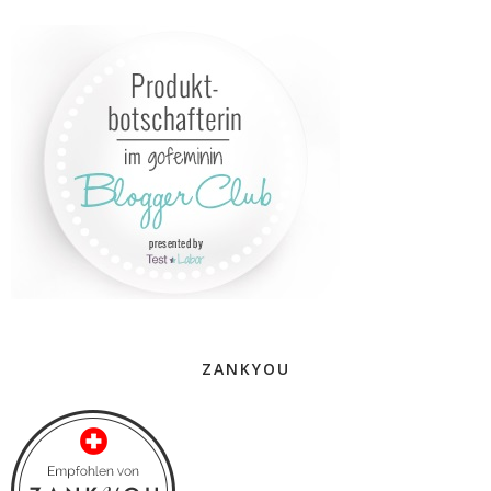
ZANKYOU