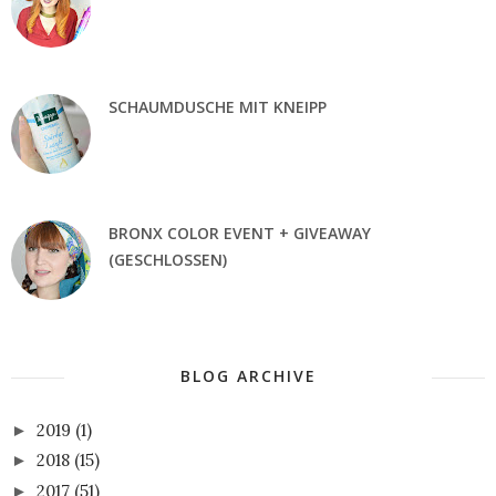
SCHAUMDUSCHE MIT KNEIPP
BRONX COLOR EVENT + GIVEAWAY
(GESCHLOSSEN)
BLOG ARCHIVE
2019
(1)
►
2018
(15)
►
2017
(51)
►