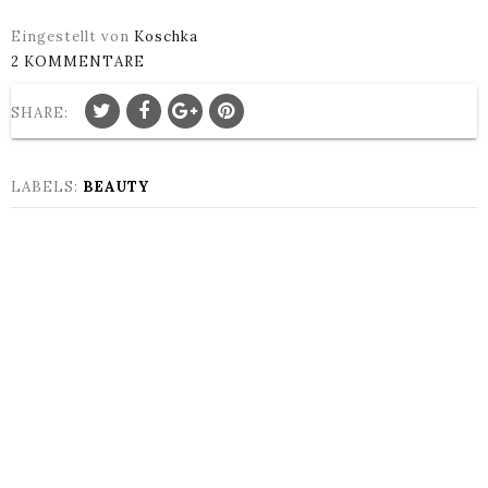
Eingestellt von
Koschka
2 KOMMENTARE
SHARE:
LABELS:
BEAUTY