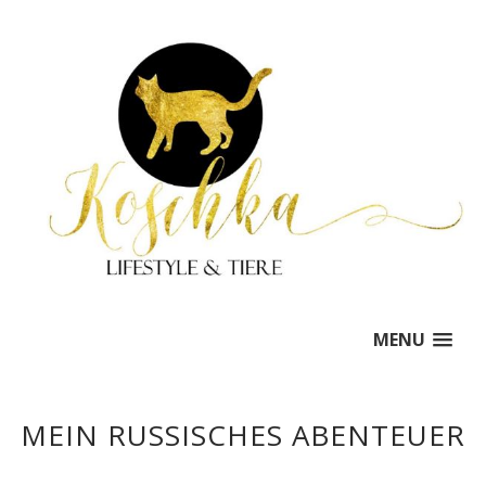
MENU
MEIN RUSSISCHES ABENTEUER