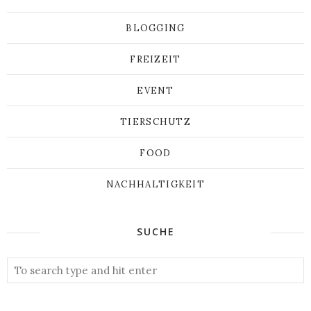
BLOGGING
FREIZEIT
EVENT
TIERSCHUTZ
FOOD
NACHHALTIGKEIT
SUCHE