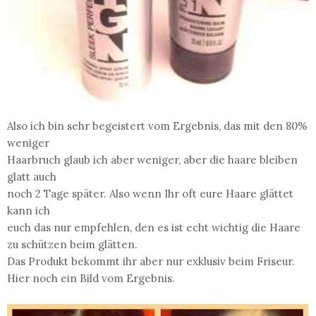
Also ich bin sehr begeistert vom Ergebnis, das mit den 80%
weniger
Haarbruch glaub ich aber weniger, aber die haare bleiben
glatt auch
noch 2 Tage später. Also wenn Ihr oft eure Haare glättet
kann ich
euch das nur empfehlen, den es ist echt wichtig die Haare
zu schützen beim glätten.
Das Produkt bekommt ihr aber nur exklusiv beim Friseur.
Hier noch ein Bild vom Ergebnis.