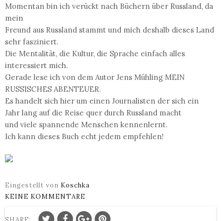
Momentan bin ich verückt nach Büchern über Russland, da
mein
Freund aus Russland stammt und mich deshalb dieses Land
sehr fasziniert.
Die Mentalität, die Kultur, die Sprache einfach alles
interessiert mich.
Gerade lese ich von dem Autor Jens Mühling MEIN
RUSSISCHES ABENTEUER.
Es handelt sich hier um einen Journalisten der sich ein
Jahr lang auf die Reise quer durch Russland macht
und viele spannende Menschen kennenlernt.
Ich kann dieses Buch echt jedem empfehlen!
Eingestellt von
Koschka
KEINE KOMMENTARE
SHARE: