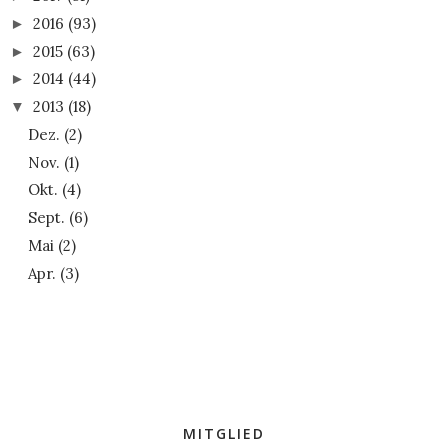
2016
(93)
►
2015
(63)
►
2014
(44)
►
2013
(18)
▼
Dez.
(2)
Nov.
(1)
Okt.
(4)
Sept.
(6)
Mai
(2)
Apr.
(3)
MITGLIED