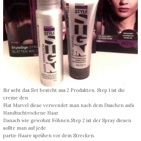
Ihr seht das Set besteht aus 2 Produkten. Step 1 ist die
creme den
Flat Marvel diese verwendet man nach dem Duschen aufs
Handtuchtrockene Haar.
Danach wie gewohnt Föhnen.Step 2 ist der Spray diesen
sollte man auf jede
partie Haare sprühen vor dem Strecken.