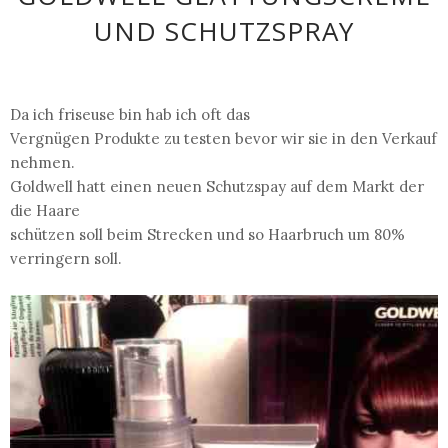
UND SCHUTZSPRAY
Da ich friseuse bin hab ich oft das
Vergnügen Produkte zu testen bevor wir sie in den Verkauf
nehmen.
Goldwell hatt einen neuen Schutzspay auf dem Markt der
die Haare
schützen soll beim Strecken und so Haarbruch um 80%
verringern soll.