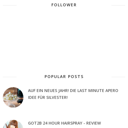
FOLLOWER
POPULAR POSTS
AUF EIN NEUES JAHR! DIE LAST MINUTE APERO
IDEE FÜR SILVESTER!
GOT2B 24 HOUR HAIRSPRAY - REVIEW