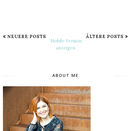
NEUERE POSTS
ÄLTERE POSTS
Mobile Version
anzeigen
ABOUT ME