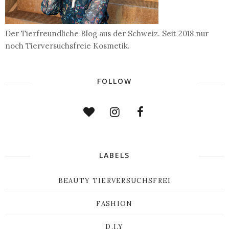
Der Tierfreundliche Blog aus der Schweiz. Seit 2018 nur
noch Tierversuchsfreie Kosmetik.
FOLLOW
LABELS
BEAUTY TIERVERSUCHSFREI
FASHION
D.I.Y