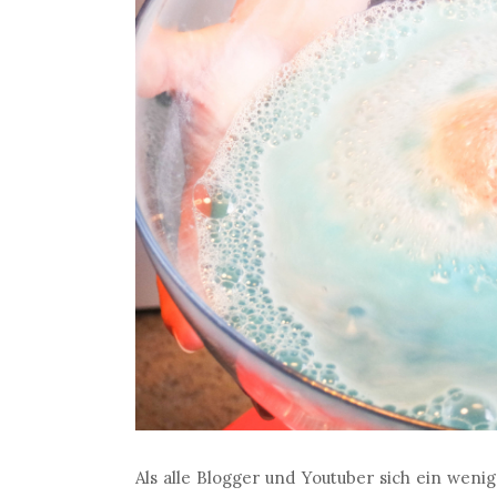
Als alle Blogger und Youtuber sich ein wen