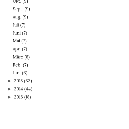
Okt.
(9)
Sept.
(9)
Aug.
(9)
Juli
(7)
Juni
(7)
Mai
(7)
Apr.
(7)
März
(8)
Feb.
(7)
Jan.
(6)
2015
(63)
►
2014
(44)
►
2013
(18)
►