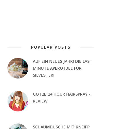
POPULAR POSTS
AUF EIN NEUES JAHR! DIE LAST
MINUTE APERO IDEE FÜR
SILVESTER!
GOT2B 24 HOUR HAIRSPRAY -
REVIEW
SCHAUMDUSCHE MIT KNEIPP