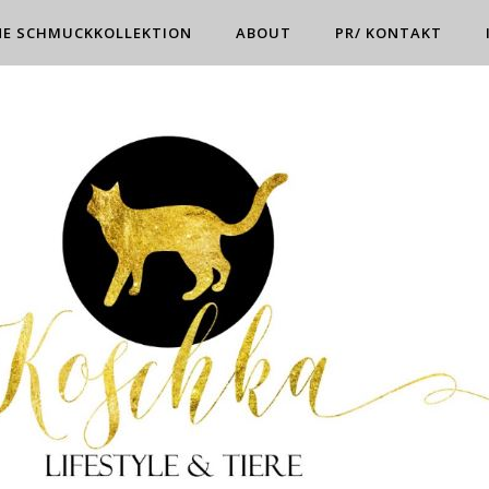
NE SCHMUCKKOLLEKTION
ABOUT
PR/ KONTAKT