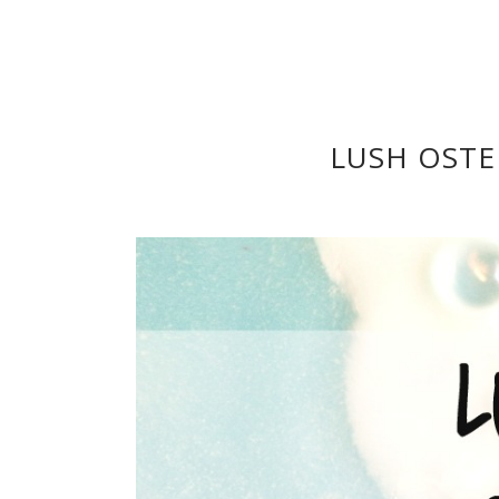
LUSH OST