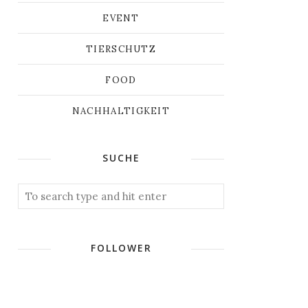
EVENT
TIERSCHUTZ
FOOD
NACHHALTIGKEIT
SUCHE
FOLLOWER