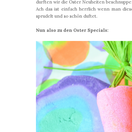
durften wir die Oster Neuheiten beschnupper
Ach das ist einfach herrlich wenn man die
sprudelt und so schön duftet.
Nun also zu den Oster Specials: