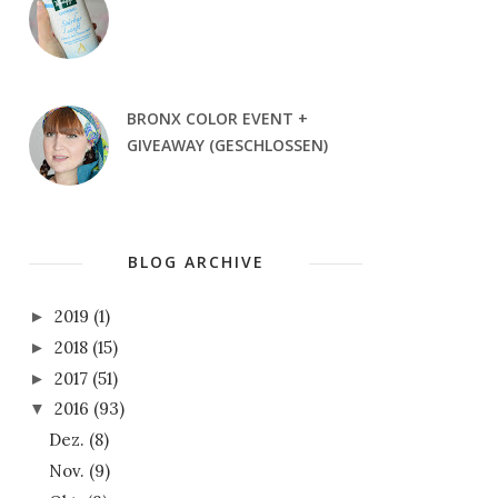
BRONX COLOR EVENT +
GIVEAWAY (GESCHLOSSEN)
BLOG ARCHIVE
2019
(1)
►
2018
(15)
►
2017
(51)
►
2016
(93)
▼
Dez.
(8)
Nov.
(9)