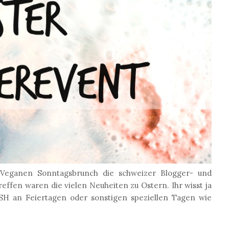
eganen Sonntagsbrunch die schweizer Blogger- und
ffen waren die vielen Neuheiten zu Ostern. Ihr wisst ja
USH an Feiertagen oder sonstigen speziellen Tagen wie