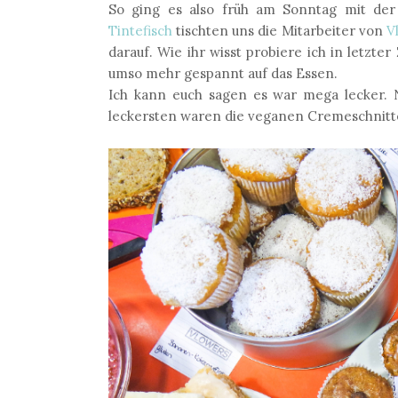
So ging es also früh am Sonntag mit der
Tintefisch
tischten uns die Mitarbeiter von
V
darauf. Wie ihr wisst probiere ich in letzte
umso mehr gespannt auf das Essen.
Ich kann euch sagen es war mega lecker.
leckersten waren die veganen Cremeschnit