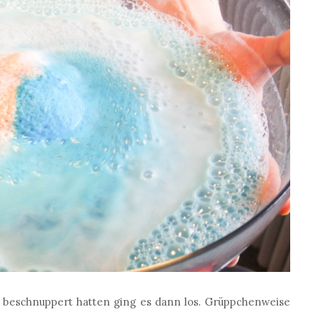
ig beschnuppert hatten ging es dann los. Grüppchenweise