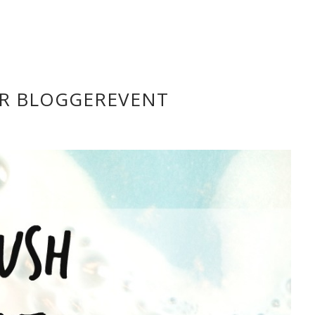
ER BLOGGEREVENT