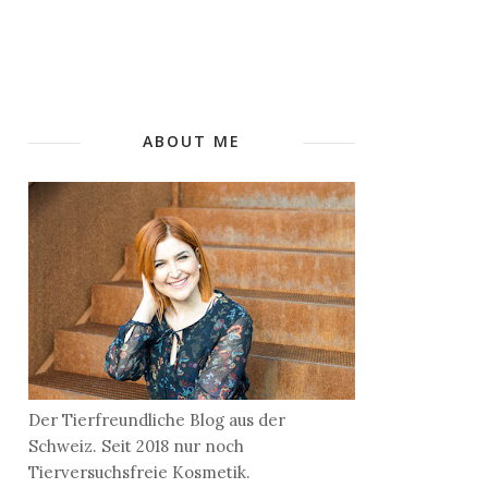
ABOUT ME
Der Tierfreundliche Blog aus der
Schweiz. Seit 2018 nur noch
Tierversuchsfreie Kosmetik.