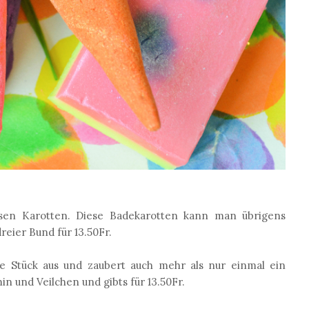
en Karotten. Diese Badekarotten kann man übrigens
eier Bund für 13.50Fr.
e Stück aus und zaubert auch mehr als nur einmal ein
n und Veilchen und gibts für 13.50Fr.