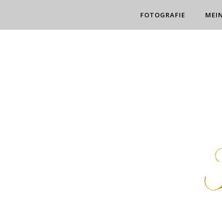
FOTOGRAFIE
MEI