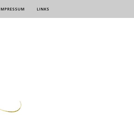
IMPRESSUM
LINKS