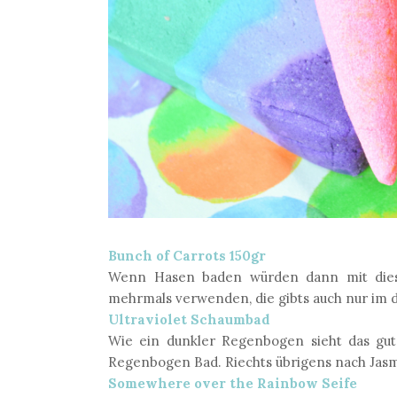
Bunch of Carrots 150gr
Wenn Hasen baden würden dann mit dies
mehrmals verwenden, die gibts auch nur im dr
Ultraviolet Schaumbad
Wie ein dunkler Regenbogen sieht das gut
Regenbogen Bad. Riechts übrigens nach Jasmi
Somewhere over the Rainbow Seife