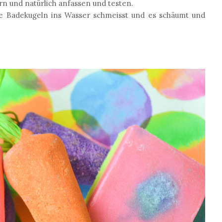
n und natürlich anfassen und testen.
se Badekugeln ins Wasser schmeisst und es schäumt und