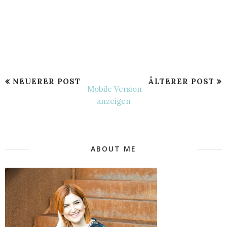
NEUERER POST
ÄLTERER POST
Mobile Version
anzeigen
ABOUT ME