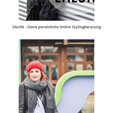
ZALON - Deine persönliche Online Stylingberatung