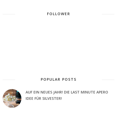
FOLLOWER
POPULAR POSTS
AUF EIN NEUES JAHR! DIE LAST MINUTE APERO
IDEE FÜR SILVESTER!