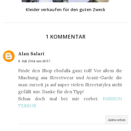
Kleider verkaufen für den guten Zweck
1 KOMMENTAR
Alan Salari
6. Juli 2014 um 18:57
Finde den Shop ebnfalls ganz toll! Vor allem die
Mischung aus Streetwear und Avant-Garde die
man zurzeit ja auf super vielen Streetstyles sieht
gefällt mir. Danke für den Tipp!
Schau doch mal bei mir vorbei:
FASHION
TERROR
Antworten