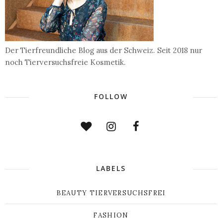
Der Tierfreundliche Blog aus der Schweiz. Seit 2018 nur
noch Tierversuchsfreie Kosmetik.
FOLLOW
LABELS
BEAUTY TIERVERSUCHSFREI
FASHION