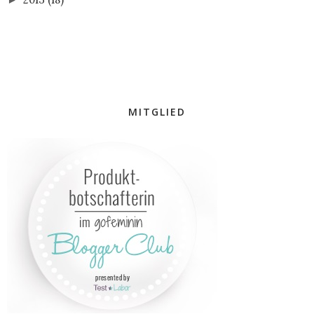
MITGLIED