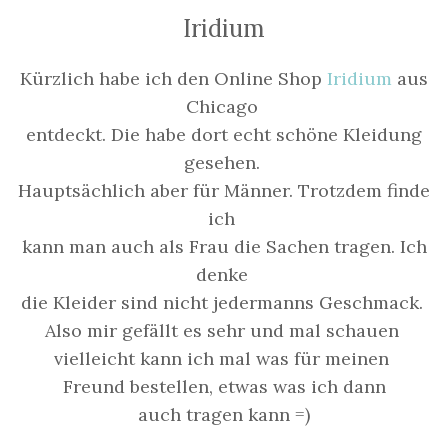
Iridium
Kürzlich habe ich den Online Shop
Iridium
aus
Chicago
entdeckt. Die habe dort echt schöne Kleidung
gesehen.
Hauptsächlich aber für Männer. Trotzdem finde
ich
kann man auch als Frau die Sachen tragen. Ich
denke
die Kleider sind nicht jedermanns Geschmack.
Also mir gefällt es sehr und mal schauen
vielleicht kann ich mal was für meinen
Freund bestellen, etwas was ich dann
auch tragen kann =)