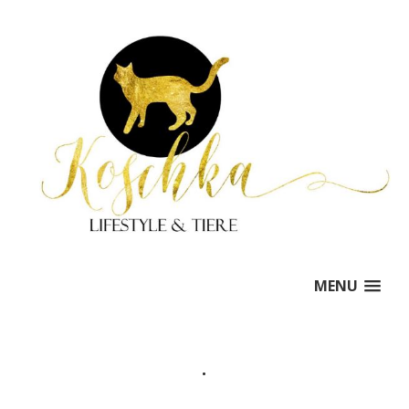
MENU
.