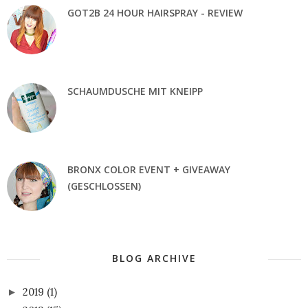
GOT2B 24 HOUR HAIRSPRAY - REVIEW
SCHAUMDUSCHE MIT KNEIPP
BRONX COLOR EVENT + GIVEAWAY
(GESCHLOSSEN)
BLOG ARCHIVE
2019
(1)
►