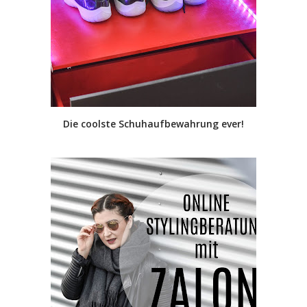
Die coolste Schuhaufbewahrung ever!