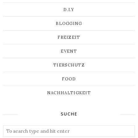
D.I.Y
BLOGGING
FREIZEIT
EVENT
TIERSCHUTZ
FOOD
NACHHALTIGKEIT
SUCHE