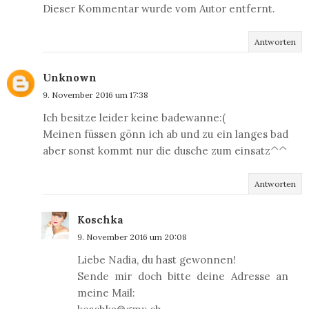
Dieser Kommentar wurde vom Autor entfernt.
Antworten
Unknown
9. November 2016 um 17:38
Ich besitze leider keine badewanne:(
Meinen füssen gönn ich ab und zu ein langes bad
aber sonst kommt nur die dusche zum einsatz^^
Antworten
Koschka
9. November 2016 um 20:08
Liebe Nadia, du hast gewonnen!
Sende mir doch bitte deine Adresse an
meine Mail: