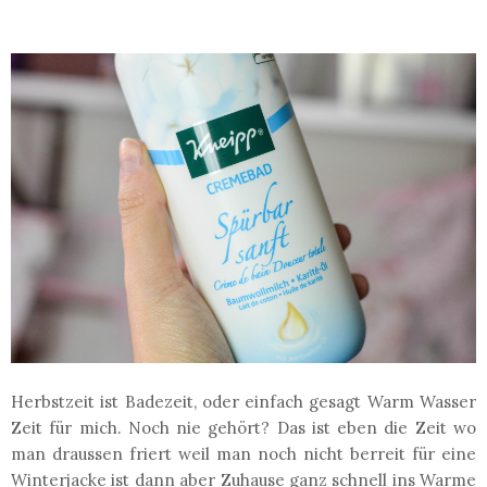
Herbstzeit ist Badezeit, oder einfach gesagt Warm Wasser
Zeit für mich. Noch nie gehört? Das ist eben die Zeit wo
man draussen friert weil man noch nicht berreit für eine
Winterjacke ist dann aber Zuhause ganz schnell ins Warme