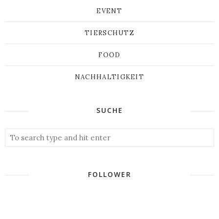
EVENT
TIERSCHUTZ
FOOD
NACHHALTIGKEIT
SUCHE
FOLLOWER