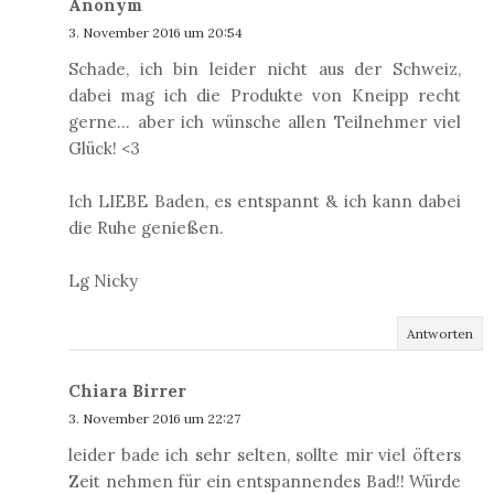
Anonym
3. November 2016 um 20:54
Schade, ich bin leider nicht aus der Schweiz,
dabei mag ich die Produkte von Kneipp recht
gerne... aber ich wünsche allen Teilnehmer viel
Glück! <3
Ich LIEBE Baden, es entspannt & ich kann dabei
die Ruhe genießen.
Lg Nicky
Antworten
Chiara Birrer
3. November 2016 um 22:27
leider bade ich sehr selten, sollte mir viel öfters
Zeit nehmen für ein entspannendes Bad!! Würde