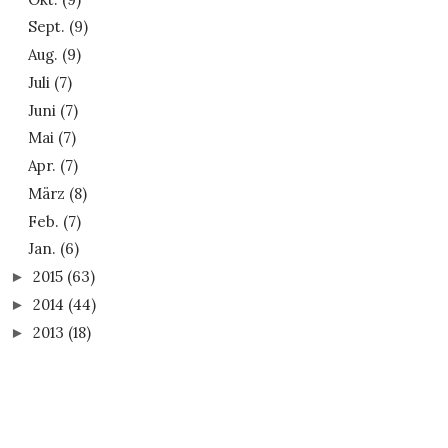
Sept.
(9)
Aug.
(9)
Juli
(7)
Juni
(7)
Mai
(7)
Apr.
(7)
März
(8)
Feb.
(7)
Jan.
(6)
2015
(63)
►
2014
(44)
►
2013
(18)
►