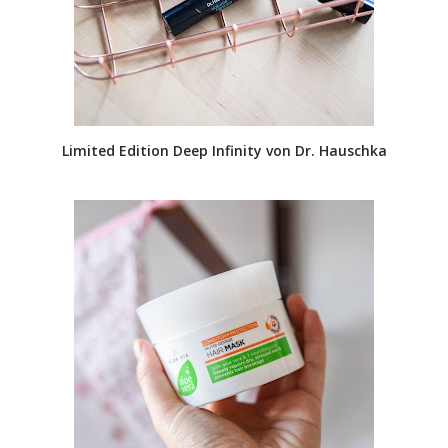
Limited Edition Deep Infinity von Dr. Hauschka