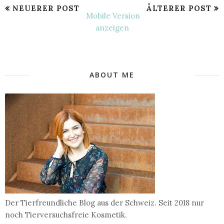
NEUERER POST
ÄLTERER POST
Mobile Version
anzeigen
ABOUT ME
Der Tierfreundliche Blog aus der Schweiz. Seit 2018 nur
noch Tierversuchsfreie Kosmetik.