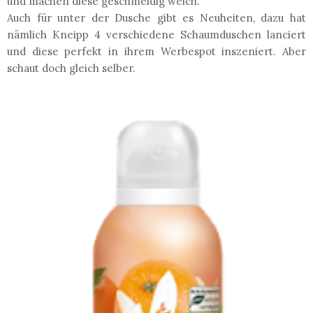
und machen diese geschmeidig weich.
Auch für unter der Dusche gibt es Neuheiten, dazu hat
nämlich Kneipp 4 verschiedene Schaumduschen lanciert
und diese perfekt in ihrem Werbespot inszeniert. Aber
schaut doch gleich selber.