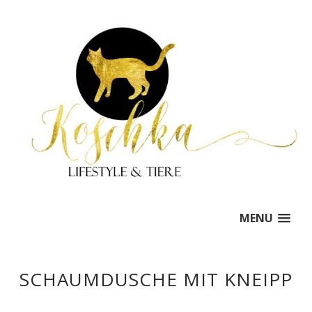
MENU
SCHAUMDUSCHE MIT KNEIPP