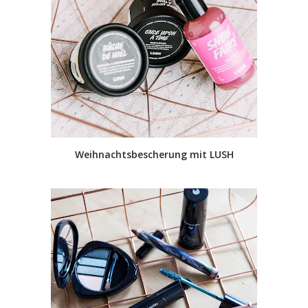
Weihnachtsbescherung mit LUSH