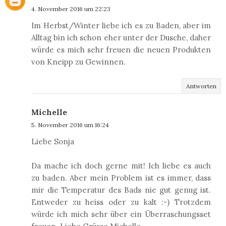
4. November 2016 um 22:23
Im Herbst/Winter liebe ich es zu Baden, aber im
Alltag bin ich schon eher unter der Dusche, daher
würde es mich sehr freuen die neuen Produkten
von Kneipp zu Gewinnen.
Antworten
Michelle
5. November 2016 um 16:24
Liebe Sonja
Da mache ich doch gerne mit! Ich liebe es auch
zu baden. Aber mein Problem ist es immer, dass
mir die Temperatur des Bads nie gut genug ist.
Entweder zu heiss oder zu kalt :-) Trotzdem
würde ich mich sehr über ein Überraschungsset