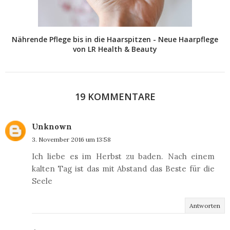
Nährende Pflege bis in die Haarspitzen - Neue Haarpflege
von LR Health & Beauty
19 KOMMENTARE
Unknown
3. November 2016 um 13:58
Ich liebe es im Herbst zu baden. Nach einem
kalten Tag ist das mit Abstand das Beste für die
Seele
Antworten