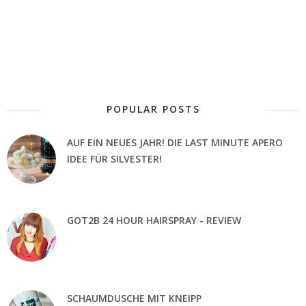
POPULAR POSTS
AUF EIN NEUES JAHR! DIE LAST MINUTE APERO
IDEE FÜR SILVESTER!
GOT2B 24 HOUR HAIRSPRAY - REVIEW
SCHAUMDUSCHE MIT KNEIPP