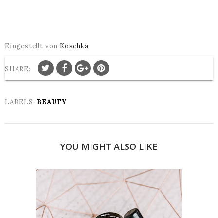
Eingestellt von
Koschka
SHARE:
LABELS:
BEAUTY
YOU MIGHT ALSO LIKE