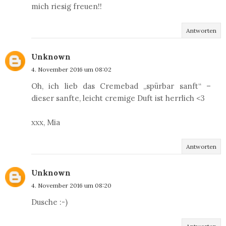
mich riesig freuen!!
Antworten
Unknown
4. November 2016 um 08:02
Oh, ich lieb das Cremebad „spürbar sanft“ –
dieser sanfte, leicht cremige Duft ist herrlich <3
xxx, Mia
Antworten
Unknown
4. November 2016 um 08:20
Dusche :-)