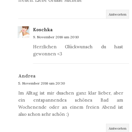
freuen. Liebe Grüsse Michelle
Antworten
Koschka
9. November 2016 um 20:10
Herzlichen Glückwunsch du hast
gewonnen <3
Andrea
5. November 2016 um 20:30
Im Alltag ist mir duschen ganz klar lieber, aber
ein entspannendes schönes Bad am
Wochenende oder an einem freien Abend ist
also schon sehr schön :)
Antworten