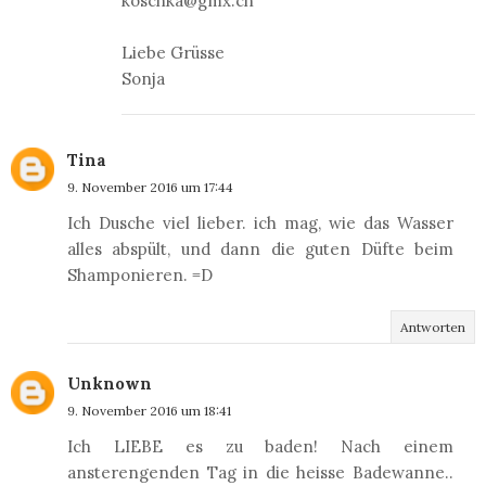
koschka@gmx.ch
Liebe Grüsse
Sonja
Tina
9. November 2016 um 17:44
Ich Dusche viel lieber. ich mag, wie das Wasser
alles abspült, und dann die guten Düfte beim
Shamponieren. =D
Antworten
Unknown
9. November 2016 um 18:41
Ich LIEBE es zu baden! Nach einem
ansterengenden Tag in die heisse Badewanne..