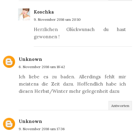
Koschka
9. November 2016 um 20:10
Herzlichen Glückwunsch du hast
gewonnen !
Unknown
6. November 2016 um 18:42
Ich liebe es zu baden. Allerdings fehlt mir
meistens die Zeit dazu. Hoffendlich habe ich
diesen Herbst/Winter mehr gelegenheit dazu
Antworten
Unknown
9. November 2016 um 17:36