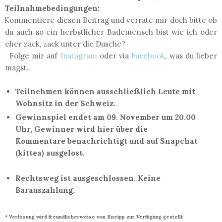
Teilnahmebedingungen:
Kommentiere diesen Beitrag und verrate mir doch bitte ob
du auch so ein herbstlicher Bademensch bist wie ich oder
eher zack, zack unter die Dusche?
Folge mir auf
Instagram
oder via
Facebook
, was du lieber
magst.
Teilnehmen können ausschließlich Leute mit
Wohnsitz in der Schweiz.
Gewinnspiel endet am 09. November um 20.00
Uhr, Gewinner wird hier über die
Kommentare benachrichtigt und auf Snapchat
(kittea) ausgelost.
Rechtsweg ist ausgeschlossen. Keine
Barauszahlung.
* Verlosung wird freundlicherweise von Kneipp zur Verfügung gestellt