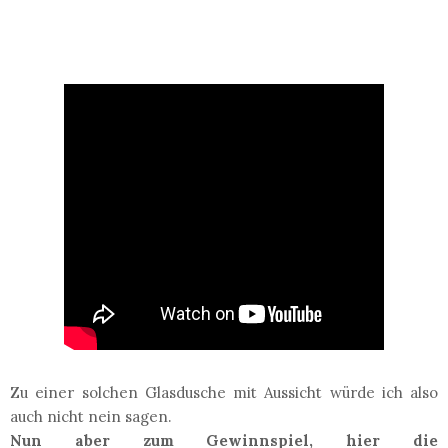
Zu einer solchen Glasdusche mit Aussicht würde ich also
auch nicht nein sagen.
Nun aber zum Gewinnspiel, hier die