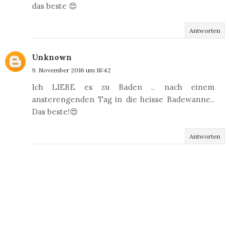
das beste 😍
Antworten
Unknown
9. November 2016 um 18:42
Ich LIEBE es zu Baden .. nach einem
ansterengenden Tag in die heisse Badewanne..
Das beste!😍
Antworten