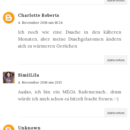
Antworten
Charlotte Roberts
4. November 2016 um 18:24
Ich noch wie eine Dusche in den kälteren
Monaten, aber meine Duschgelaromen ändern
sich zu wärmeren Gerüchen
Antworten
SimiiLila
4. November 2016 um 21:13
Aaalso, ich bin ein MEGA Bademensch.. drum
würde ich mich schon es bitzeli fescht freuen :-)
Antworten
Unknown