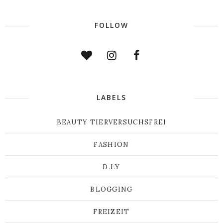
FOLLOW
LABELS
BEAUTY TIERVERSUCHSFREI
FASHION
D.I.Y
BLOGGING
FREIZEIT