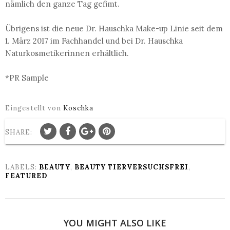
nämlich den ganze Tag gefimt.
Übrigens ist die neue Dr. Hauschka Make-up Linie seit dem
1. März 2017 im Fachhandel und bei Dr. Hauschka
Naturkosmetikerinnen erhältlich.
*PR Sample
Eingestellt von
Koschka
SHARE:
LABELS:
BEAUTY
,
BEAUTY TIERVERSUCHSFREI
,
FEATURED
YOU MIGHT ALSO LIKE