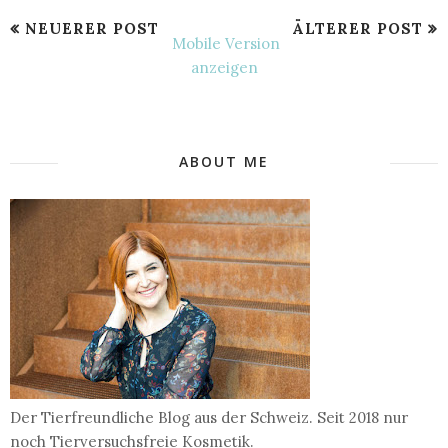
NEUERER POST
ÄLTERER POST
Mobile Version
anzeigen
ABOUT ME
Der Tierfreundliche Blog aus der Schweiz. Seit 2018 nur
noch Tierversuchsfreie Kosmetik.