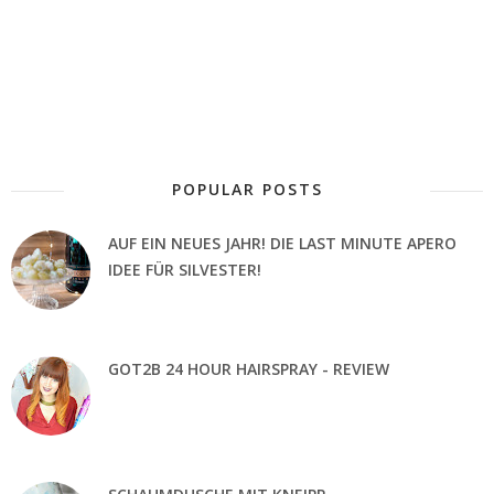
POPULAR POSTS
AUF EIN NEUES JAHR! DIE LAST MINUTE APERO
IDEE FÜR SILVESTER!
GOT2B 24 HOUR HAIRSPRAY - REVIEW