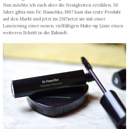
Nun möchte ich euch aber die Neuigkeiten erzählen. 50
Jahre gibts nun Dr. Hauschka, 1967 kam das erste Produkt
auf den Markt und jetzt im 2017setzt sie mit einer
Lancierung einer neuen, vielfältigen Make-up Linie einen
weiteren Schritt in die Zukunft.