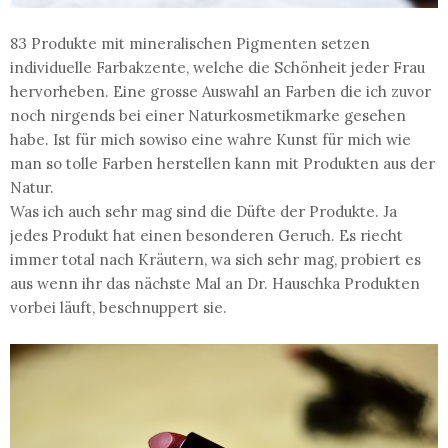
83 Produkte mit mineralischen Pigmenten setzen
individuelle Farbakzente, welche die Schönheit jeder Frau
hervorheben. Eine grosse Auswahl an Farben die ich zuvor
noch nirgends bei einer Naturkosmetikmarke gesehen
habe. Ist für mich sowiso eine wahre Kunst für mich wie
man so tolle Farben herstellen kann mit Produkten aus der
Natur.
Was ich auch sehr mag sind die Düfte der Produkte. Ja
jedes Produkt hat einen besonderen Geruch. Es riecht
immer total nach Kräutern, wa sich sehr mag, probiert es
aus wenn ihr das nächste Mal an Dr. Hauschka Produkten
vorbei läuft, beschnuppert sie.