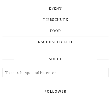
EVENT
TIERSCHUTZ
FOOD
NACHHALTIGKEIT
SUCHE
FOLLOWER