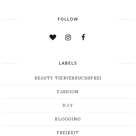
FOLLOW
LABELS
BEAUTY TIERVERSUCHSFREI
FASHION
D.I.Y
BLOGGING
FREIZEIT