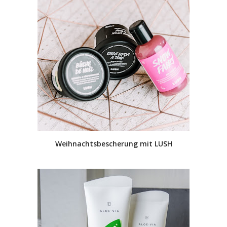
Weihnachtsbescherung mit LUSH