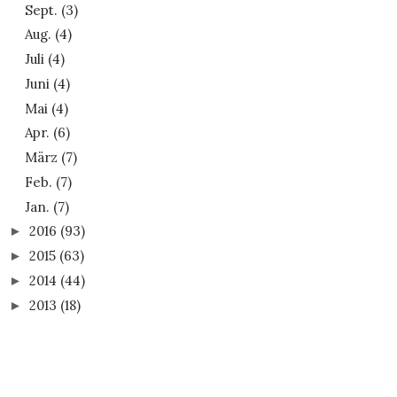
Sept.
(3)
Aug.
(4)
Juli
(4)
Juni
(4)
Mai
(4)
Apr.
(6)
März
(7)
Feb.
(7)
Jan.
(7)
2016
(93)
►
2015
(63)
►
2014
(44)
►
2013
(18)
►