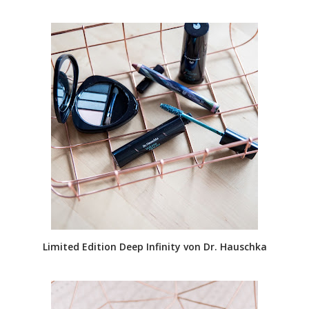
Limited Edition Deep Infinity von Dr. Hauschka