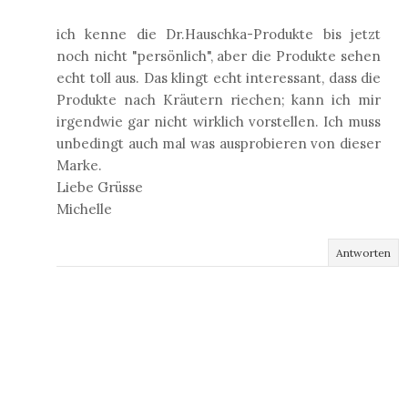
ich kenne die Dr.Hauschka-Produkte bis jetzt
noch nicht "persönlich", aber die Produkte sehen
echt toll aus. Das klingt echt interessant, dass die
Produkte nach Kräutern riechen; kann ich mir
irgendwie gar nicht wirklich vorstellen. Ich muss
unbedingt auch mal was ausprobieren von dieser
Marke.
Liebe Grüsse
Michelle
Antworten