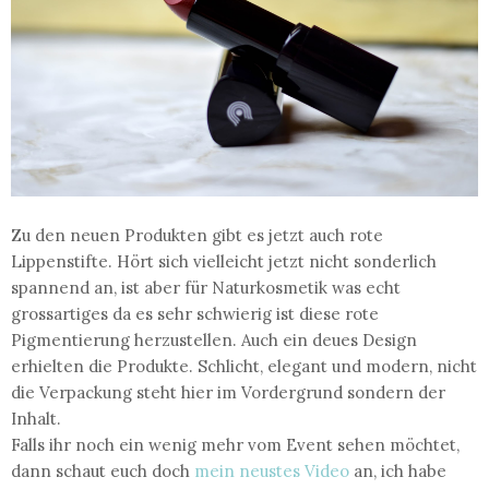
Zu den neuen Produkten gibt es jetzt auch rote
Lippenstifte. Hört sich vielleicht jetzt nicht sonderlich
spannend an, ist aber für Naturkosmetik was echt
grossartiges da es sehr schwierig ist diese rote
Pigmentierung herzustellen. Auch ein deues Design
erhielten die Produkte. Schlicht, elegant und modern, nicht
die Verpackung steht hier im Vordergrund sondern der
Inhalt.
Falls ihr noch ein wenig mehr vom Event sehen möchtet,
dann schaut euch doch
mein neustes Video
an, ich habe