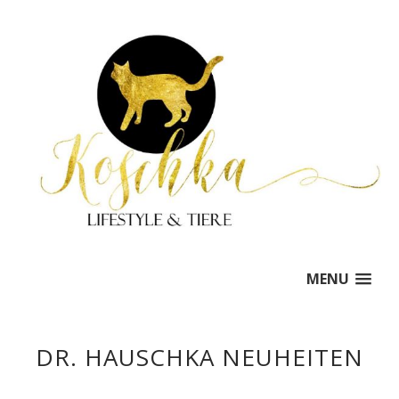
MENU
DR. HAUSCHKA NEUHEITEN