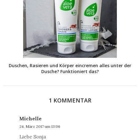
Duschen, Rasieren und Körper eincremen alles unter der
Dusche? Funktioniert das?
1 KOMMENTAR
Michelle
24. März 2017 um 13:06
Liebe Sonja