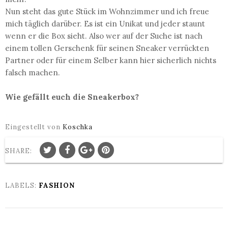
Nun steht das gute Stück im Wohnzimmer und ich freue
mich täglich darüber. Es ist ein Unikat und jeder staunt
wenn er die Box sieht. Also wer auf der Suche ist nach
einem tollen Gerschenk für seinen Sneaker verrückten
Partner oder für einem Selber kann hier sicherlich nichts
falsch machen.
Wie gefällt euch die Sneakerbox?
Eingestellt von
Koschka
SHARE:
LABELS:
FASHION