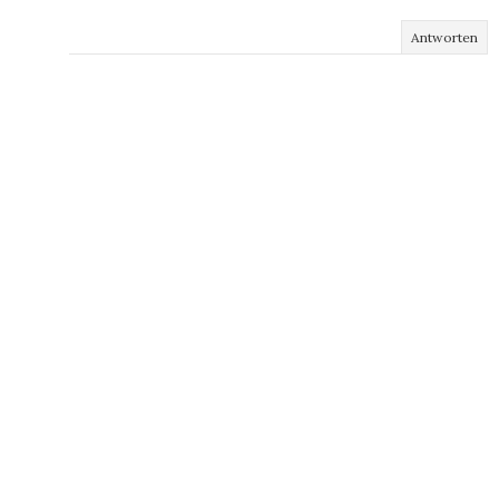
Antworten