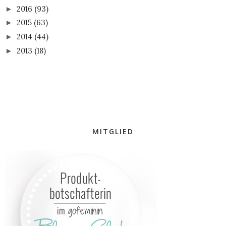
2016
(93)
►
2015
(63)
►
2014
(44)
►
2013
(18)
►
MITGLIED