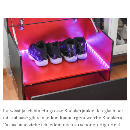
Ihr wisst ja ich bin ein grosse Sneakerjunkie. Ich glaub bei
mir zuhause gibts in jedem Raum irgendwelche Sneakers.
Turnschuhe ziehe ich jedem noch so schönen High Heal