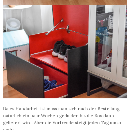
Da es Handarbeit ist muss man sich nach der Bestellung
natürlich ein paar Wochen gedulden bis die Box dann
geliefert wird. Aber die Vorfreude steigt jeden Tag umso
mehr.