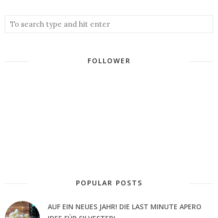
FOLLOWER
POPULAR POSTS
AUF EIN NEUES JAHR! DIE LAST MINUTE APERO