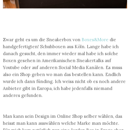
Zwar geht es um die Sneakerbox von
Boxes&More
die
handgefertigten! Schuhboxen aus Köln. Lange habe ich
danach gesucht, den immer wieder mal habe ich solche
Boxen gesehen in Amerikanischen Sneakertalks auf
Youtube oder auf anderen Social Media Kanälen. Es muss
also ein Shop geben wo man das bestellen kann. Endlich
wurde ich dann fünding. Ich weiss nicht ob es noch andere
Anbieter gibt in Europa, ich habe jedenfalls niemand
anderes gefunden.
Man kann sein Design im Online Shop selber wählen, das
heisst man kann auswählen welche Marke man möchte.