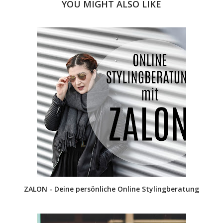
YOU MIGHT ALSO LIKE
ZALON - Deine persönliche Online Stylingberatung