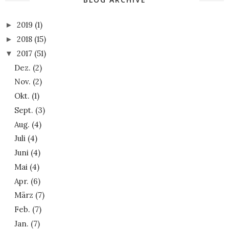
2019
(1)
►
2018
(15)
►
2017
(51)
▼
Dez.
(2)
Nov.
(2)
Okt.
(1)
Sept.
(3)
Aug.
(4)
Juli
(4)
Juni
(4)
Mai
(4)
Apr.
(6)
März
(7)
Feb.
(7)
Jan.
(7)