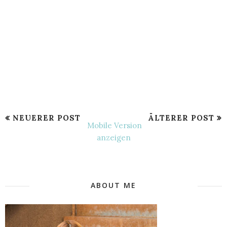
NEUERER POST
ÄLTERER POST
Mobile Version
anzeigen
ABOUT ME