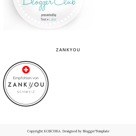
ZANKYOU
Copyright
KOSCHKA
. Designed by
BloggerTemplate