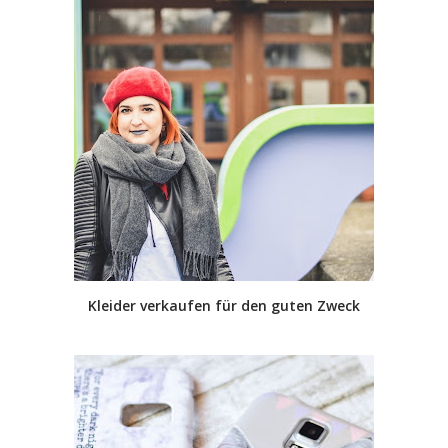
Kleider verkaufen für den guten Zweck