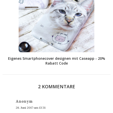
Eigenes Smartphonecover designen mit Caseapp - 20%
Rabatt Code
2 KOMMENTARE
Anonym
26. Juni 2017 um 13:31