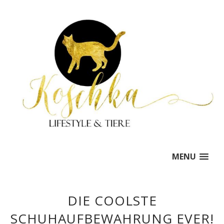
MENU
DIE COOLSTE
SCHUHAUFBEWAHRUNG EVER!