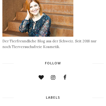
Der Tierfreundliche Blog aus der Schweiz. Seit 2018 nur
noch Tierversuchsfreie Kosmetik.
FOLLOW
LABELS