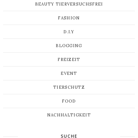
BEAUTY TIERVERSUCHSFREI
FASHION
D.I.Y
BLOGGING
FREIZEIT
EVENT
TIERSCHUTZ
FOOD
NACHHALTIGKEIT
SUCHE