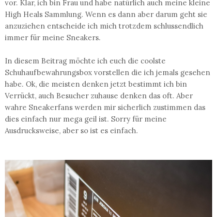
vor. Klar, ich bin Frau und habe natürlich auch meine kleine
High Heals Sammlung. Wenn es dann aber darum geht sie
anzuziehen entscheide ich mich trotzdem schlussendlich
immer für meine Sneakers.
In diesem Beitrag möchte ich euch die coolste
Schuhaufbewahrungsbox vorstellen die ich jemals gesehen
habe. Ok, die meisten denken jetzt bestimmt ich bin
Verrückt, auch Besucher zuhause denken das oft. Aber
wahre Sneakerfans werden mir sicherlich zustimmen das
dies einfach nur mega geil ist. Sorry für meine
Ausdrucksweise, aber so ist es einfach.