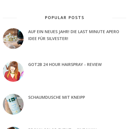
POPULAR POSTS
AUF EIN NEUES JAHR! DIE LAST MINUTE APERO
IDEE FÜR SILVESTER!
GOT2B 24 HOUR HAIRSPRAY - REVIEW
SCHAUMDUSCHE MIT KNEIPP