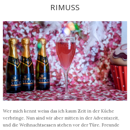
RIMUSS
Wer mich kennt weiss das ich kaum Zeit in der Küche
verbringe. Nun sind wir aber mitten in der Adventszeit,
und die Weihnachtsessen stehen vor der Türe. Freunde