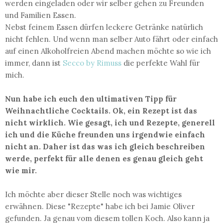
werden eingeladen oder wir selber gehen zu Freunden
und Familien Essen.
Nebst feinem Essen dürfen leckere Getränke natürlich
nicht fehlen. Und wenn man selber Auto fährt oder einfach
auf einen Alkoholfreien Abend machen möchte so wie ich
immer, dann ist
Secco by Rimuss
die perfekte Wahl für
mich.
Nun habe ich euch den ultimativen Tipp für
Weihnachtliche Cocktails. Ok, ein Rezept ist das
nicht wirklich. Wie gesagt, ich und Rezepte, generell
ich und die Küche freunden uns irgendwie einfach
nicht an. Daher ist das was ich gleich beschreiben
werde, perfekt für alle denen es genau gleich geht
wie mir.
Ich möchte aber dieser Stelle noch was wichtiges
erwähnen. Diese "Rezepte" habe ich bei Jamie Oliver
gefunden. Ja genau vom diesem tollen Koch. Also kann ja