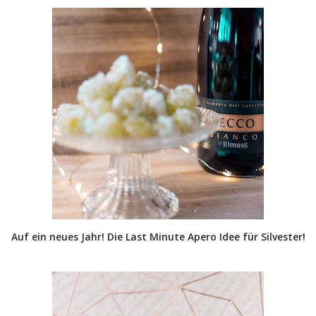
Auf ein neues Jahr! Die Last Minute Apero Idee für Silvester!