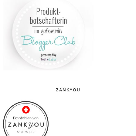
ZANKYOU