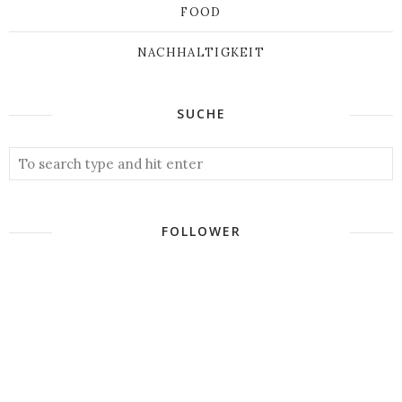
FOOD
NACHHALTIGKEIT
SUCHE
FOLLOWER