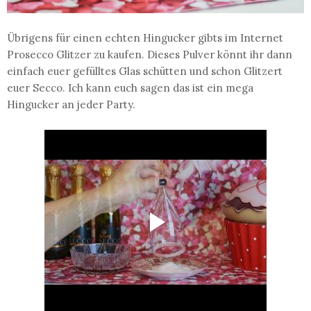
Übrigens für einen echten Hingucker gibts im Internet
Prosecco Glitzer zu kaufen. Dieses Pulver könnt ihr dann
einfach euer gefülltes Glas schütten und schon Glitzert
euer Secco. Ich kann euch sagen das ist ein mega
Hingucker an jeder Party.