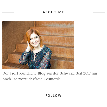
ABOUT ME
Der Tierfreundliche Blog aus der Schweiz. Seit 2018 nur
noch Tierversuchsfreie Kosmetik.
FOLLOW