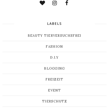
LABELS
BEAUTY TIERVERSUCHSFREI
FASHION
D.I.Y
BLOGGING
FREIZEIT
EVENT
TIERSCHUTZ