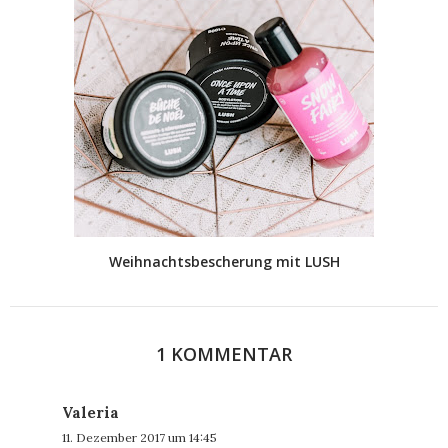
Weihnachtsbescherung mit LUSH
1 KOMMENTAR
Valeria
11. Dezember 2017 um 14:45