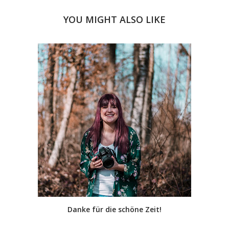
YOU MIGHT ALSO LIKE
Danke für die schöne Zeit!