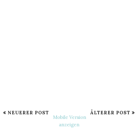
NEUERER POST
ÄLTERER POST
Mobile Version
anzeigen