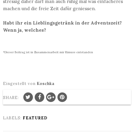
stressig daher darf man auch ruhig mal was einfacheres
machen und die freie Zeit dafür geniessen.
Habt ihr ein Lieblingsgetränk in der Adventszeit?
Wenn ja, welches?
*Dieser Beitrag ist in Zusammenarbeit mir Rimuss entstanden
Eingestellt von
Koschka
SHARE:
LABELS:
FEATURED