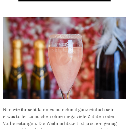
Nun wie ihr seht kann es manchmal ganz einfach sein
etwas tolles zu machen ohne mega viele Zutaten oder
Vorbereitungen. Die Weihnachtszeit ist ja schon genug