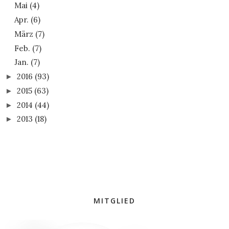
Mai
(4)
Apr.
(6)
März
(7)
Feb.
(7)
Jan.
(7)
2016
(93)
►
2015
(63)
►
2014
(44)
►
2013
(18)
►
MITGLIED