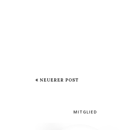
NEUERER POST
MITGLIED