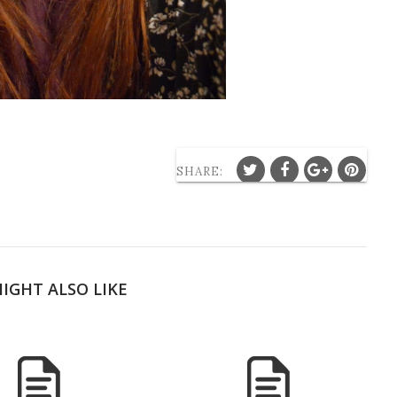
SHARE:
IGHT ALSO LIKE