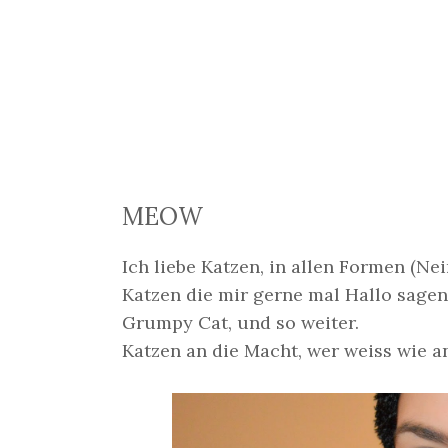
MEOW
Ich liebe Katzen, in allen Formen (Nei
Katzen die mir gerne mal Hallo sagen
Grumpy Cat, und so weiter.
Katzen an die Macht, wer weiss wie a