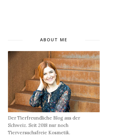
ABOUT ME
Der Tierfreundliche Blog aus der
Schweiz. Seit 2018 nur noch
Tierversuchsfreie Kosmetik.