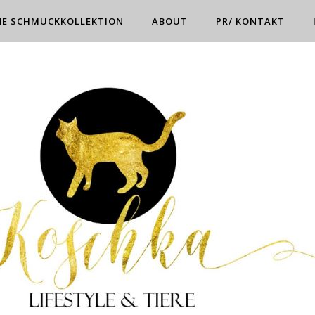
NE SCHMUCKKOLLEKTION
ABOUT
PR/ KONTAKT