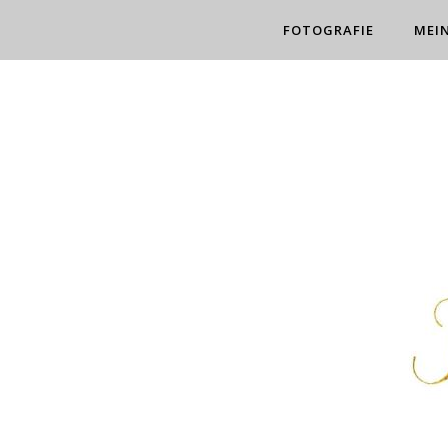
FOTOGRAFIE
MEI