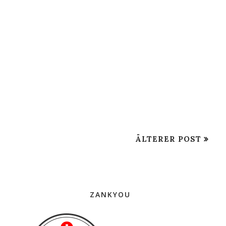
ÄLTERER POST
ZANKYOU