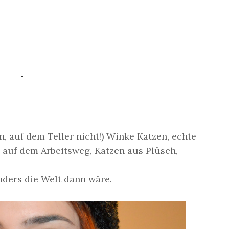
.
n, auf dem Teller nicht!) Winke Katzen, echte
 auf dem Arbeitsweg, Katzen aus Plüsch,
nders die Welt dann wäre.