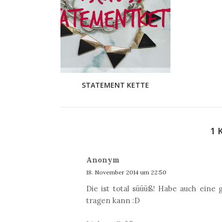
STATEMENT KETTE
1
Anonym
18. November 2014 um 22:50
Die ist total süüüß! Habe auch eine 
tragen kann :D