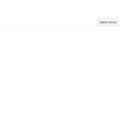
Antworten