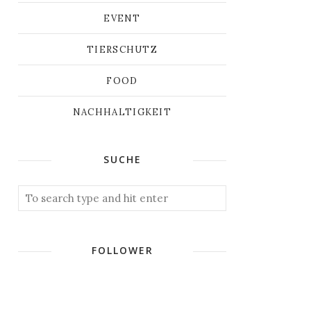
EVENT
TIERSCHUTZ
FOOD
NACHHALTIGKEIT
SUCHE
FOLLOWER