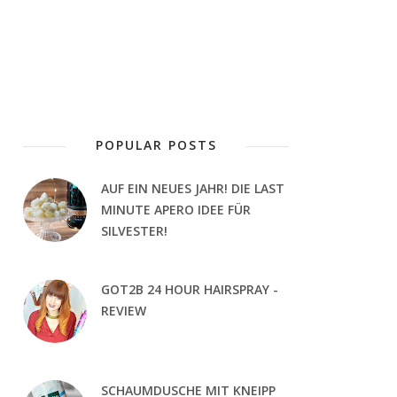
POPULAR POSTS
AUF EIN NEUES JAHR! DIE LAST
MINUTE APERO IDEE FÜR
SILVESTER!
GOT2B 24 HOUR HAIRSPRAY -
REVIEW
SCHAUMDUSCHE MIT KNEIPP