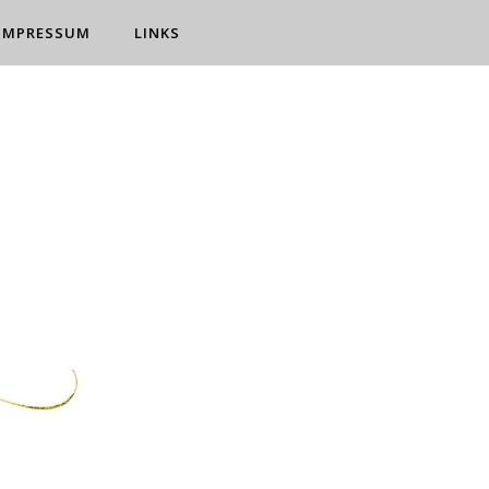
IMPRESSUM
LINKS