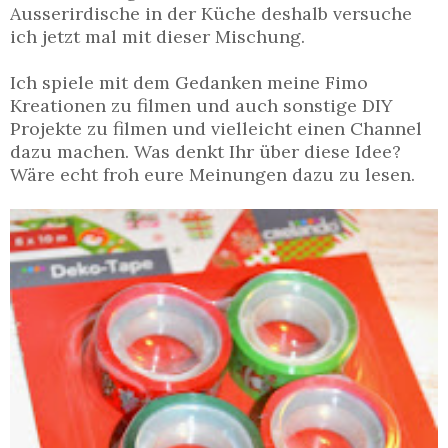
Ausserirdische in der Küche deshalb versuche
ich jetzt mal mit dieser Mischung.
Ich spiele mit dem Gedanken meine Fimo
Kreationen zu filmen und auch sonstige DIY
Projekte zu filmen und vielleicht einen Channel
dazu machen. Was denkt Ihr über diese Idee?
Wäre echt froh eure Meinungen dazu zu lesen.