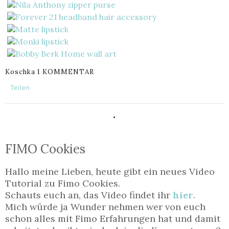
Koschka
1 KOMMENTAR
Teilen
.
FIMO Cookies
Hallo meine Lieben, heute gibt ein neues Video
Tutorial zu Fimo Cookies.
Schauts euch an, das Video findet ihr
hier
.
Mich würde ja Wunder nehmen wer von euch
schon alles mit Fimo Erfahrungen hat und damit