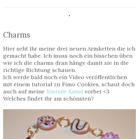
.
Charms
Hier seht ihr meine drei neuen Armketten die ich
gemacht habe. Ich muss noch ein bisschen üben
wie ich die charms dran hänge damit sie in die
richtige Richtung schauen.
Ich werde bald noch ein Video veröffentlichen
mit einem tutorial zu Fimo Cookies, schaut doch
auch auf meine
Youtube Kanal
vorbei <3
Welches findet ihr am schönsten?