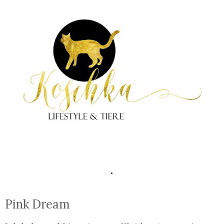
.
Pink Dream