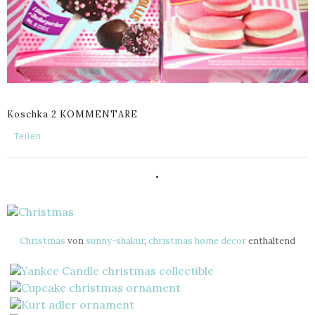
Koschka
2 KOMMENTARE
Teilen
.
Christmas
von
sunny-shakur
,
christmas home decor
enthaltend