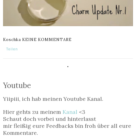
Koschka
KEINE KOMMENTARE
Teilen
.
Youtube
Yiipiii, ich hab meinen Youtube Kanal.
Hier gehts zu meinem
Kanal
<3
Schaut doch vorbei und hinterlasst
mir fleißig eure Feedbacks bin froh über all eure
Kommentare.