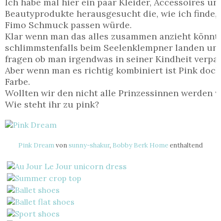
Ich habe mal hier ein paar Kleider, Accessoires u
Beautyprodukte herausgesucht die, wie ich finde,
Fimo Schmuck passen würde.
Klar wenn man das alles zusammen anzieht könnt
schlimmstenfalls beim Seelenklempner landen un
fragen ob man irgendwas in seiner Kindheit verpas
Aber wenn man es richtig kombiniert ist Pink doch
Farbe.
Wollten wir den nicht alle Prinzessinnen werden 
Wie steht ihr zu pink?
Pink Dream
von
sunny-shakur
,
Bobby Berk Home
enthaltend