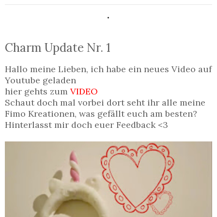
.
Charm Update Nr. 1
Hallo meine Lieben, ich habe ein neues Video auf
Youtube geladen
hier gehts zum
VIDEO
Schaut doch mal vorbei dort seht ihr alle meine
Fimo Kreationen, was gefällt euch am besten?
Hinterlasst mir doch euer Feedback <3