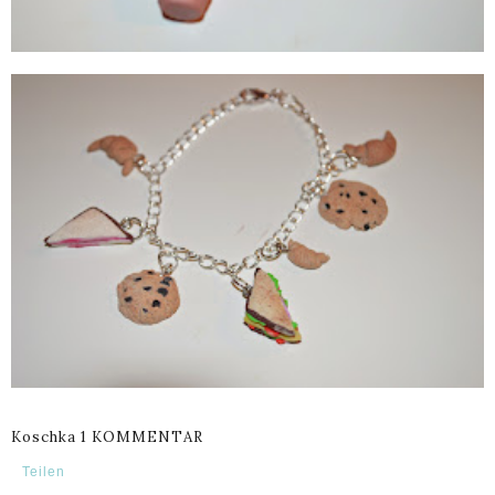
Koschka
1 KOMMENTAR
Teilen