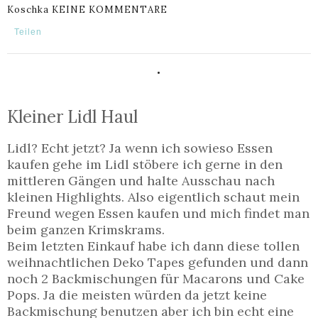
Koschka
KEINE KOMMENTARE
Teilen
.
Kleiner Lidl Haul
Lidl? Echt jetzt? Ja wenn ich sowieso Essen
kaufen gehe im Lidl stöbere ich gerne in den
mittleren Gängen und halte Ausschau nach
kleinen Highlights. Also eigentlich schaut mein
Freund wegen Essen kaufen und mich findet man
beim ganzen Krimskrams.
Beim letzten Einkauf habe ich dann diese tollen
weihnachtlichen Deko Tapes gefunden und dann
noch 2 Backmischungen für Macarons und Cake
Pops. Ja die meisten würden da jetzt keine
Backmischung benutzen aber ich bin echt eine