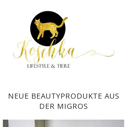
NEUE BEAUTYPRODUKTE AUS
DER MIGROS