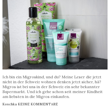
Ich bin ein Migroskind, und du? Meine Leser die jetzt
nicht in der Schweiz wohnen denken jetzt sicher, hä?
Migros ist bei uns in der Schweiz ein sehr bekannter
Supermarkt. Und ich gehe schon seit meiner Kindheit
am liebsten in die Migros einkaufen.
Koschka
KEINE KOMMENTARE