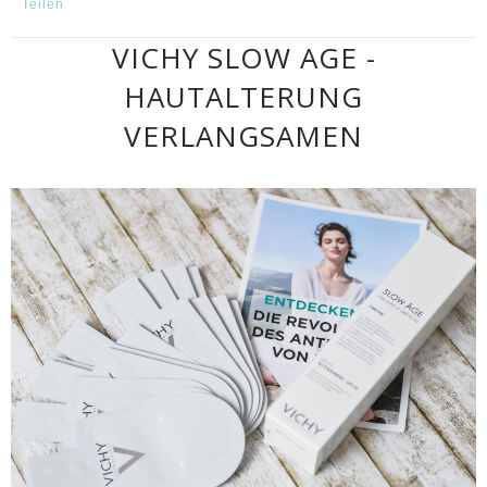
Teilen
VICHY SLOW AGE -
HAUTALTERUNG
VERLANGSAMEN