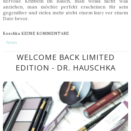
nervöse Kribbeln im Bauch, man weiss nicht was
anziehen, man möchte perfekt erscheinen für sein
gegenüber und vieles mehr steht einem kurz vor einem
Date bevor.
Koschka
KEINE KOMMENTARE
Teilen
WELCOME BACK LIMITED
EDITION - DR. HAUSCHKA