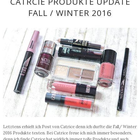
CATRCIE PRODUKTE UPDATE
FALL / WINTER 2016
Letztens erhielt ich Post von Catrice denn ich durfte die Fall/ Winter
2016 Produkte testen. Bei Catrice freue ich mich immer besonders,
denn ich finde Catrice hat wirklich immer tolle Produkte und auch