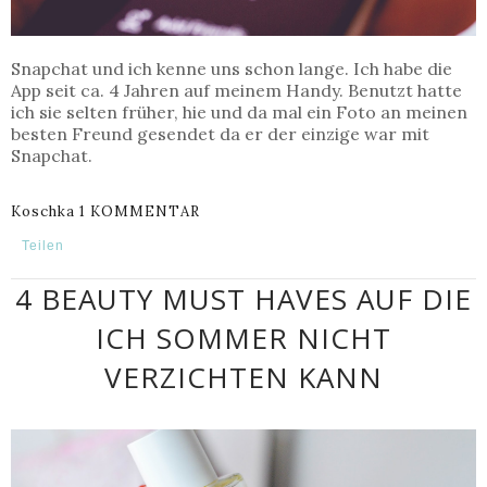
Snapchat und ich kenne uns schon lange. Ich habe die
App seit ca. 4 Jahren auf meinem Handy. Benutzt hatte
ich sie selten früher, hie und da mal ein Foto an meinen
besten Freund gesendet da er der einzige war mit
Snapchat.
Koschka
1 KOMMENTAR
Teilen
4 BEAUTY MUST HAVES AUF DIE
ICH SOMMER NICHT
VERZICHTEN KANN