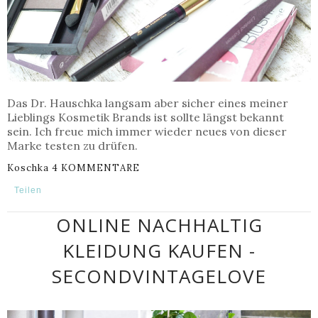
Das Dr. Hauschka langsam aber sicher eines meiner
Lieblings Kosmetik Brands ist sollte längst bekannt
sein. Ich freue mich immer wieder neues von dieser
Marke testen zu drüfen.
Koschka
4 KOMMENTARE
Teilen
ONLINE NACHHALTIG
KLEIDUNG KAUFEN -
SECONDVINTAGELOVE