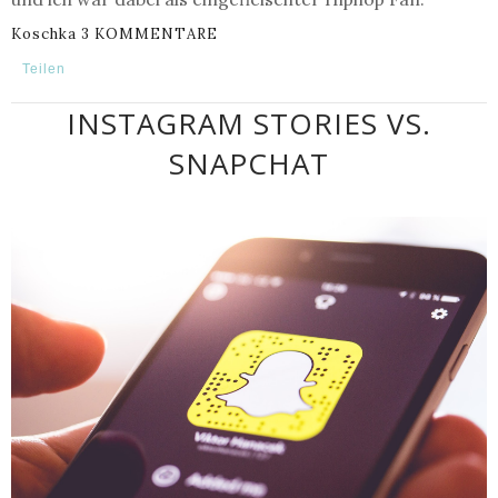
Koschka
3 KOMMENTARE
Teilen
INSTAGRAM STORIES VS.
SNAPCHAT