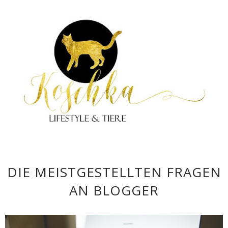
DIE MEISTGESTELLTEN FRAGEN
AN BLOGGER