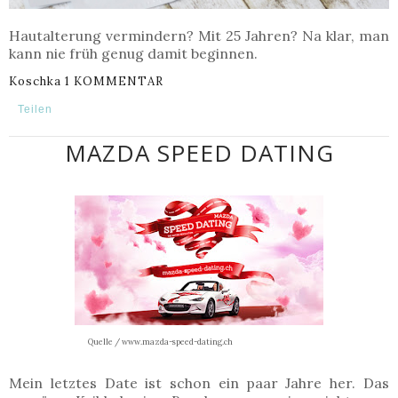
Hautalterung vermindern? Mit 25 Jahren? Na klar, man
kann nie früh genug damit beginnen.
Koschka
1 KOMMENTAR
Teilen
MAZDA SPEED DATING
Quelle / www.mazda-speed-dating.ch
Mein letztes Date ist schon ein paar Jahre her. Das