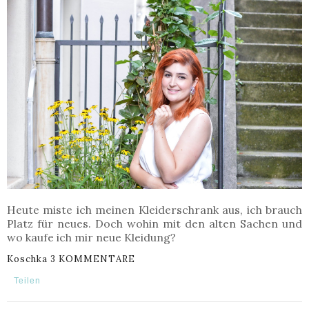
Heute miste ich meinen Kleiderschrank aus, ich brauch
Platz für neues. Doch wohin mit den alten Sachen und
wo kaufe ich mir neue Kleidung?
Koschka
3 KOMMENTARE
Teilen