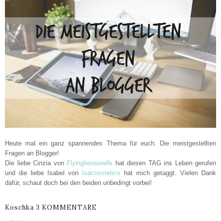
Heute mal ein ganz spannendes Thema für euch. Die meistgestellten
Fragen an Blogger!
Die liebe Cinzia von
Flyinghousewife
hat diesen TAG ins Leben gerufen
und die liebe Isabel von
Isacosmetics
hat mich getaggt. Vielen Dank
dafür, schaut doch bei den beiden unbedingt vorbei!
Koschka
3 KOMMENTARE