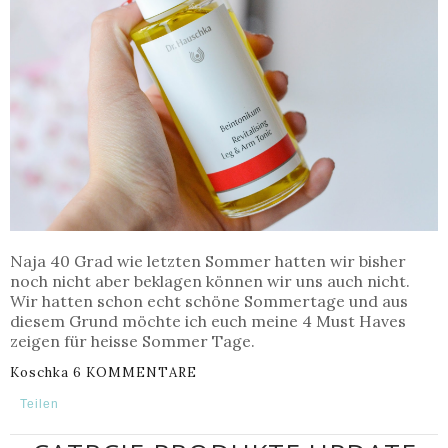
Naja 40 Grad wie letzten Sommer hatten wir bisher
noch nicht aber beklagen können wir uns auch nicht.
Wir hatten schon echt schöne Sommertage und aus
diesem Grund möchte ich euch meine 4 Must Haves
zeigen für heisse Sommer Tage.
Koschka
6 KOMMENTARE
Teilen