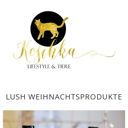
LUSH WEIHNACHTSPRODUKTE