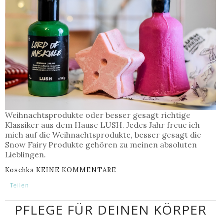
Weihnachtsprodukte oder besser gesagt richtige
Klassiker aus dem Hause LUSH. Jedes Jahr freue ich
mich auf die Weihnachtsprodukte, besser gesagt die
Snow Fairy Produkte gehören zu meinen absoluten
Lieblingen.
Koschka
KEINE KOMMENTARE
Teilen
PFLEGE FÜR DEINEN KÖRPER