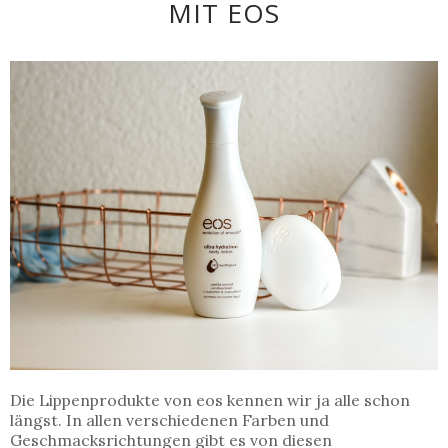
MIT EOS
Die Lippenprodukte von eos kennen wir ja alle schon
längst. In allen verschiedenen Farben und
Geschmacksrichtungen gibt es von diesen