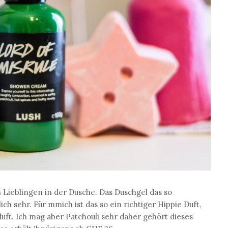
 Lieblingen in der Dusche. Das Duschgel das so
ch sehr. Für mmich ist das so ein richtiger Hippie Duft,
duft. Ich mag aber Patchouli sehr daher gehört dieses