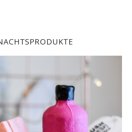
NACHTSPRODUKTE