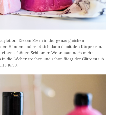
odylotion. Diesen Stern in der genau gleichen
 den Händen und reibt sich dann damit den Körper ein.
 haut einen schönen Schimmer. Wenn man noch mehr
n die Löcher stechen und schon fliegt der Glitterstaub
CHF 16.50.-.