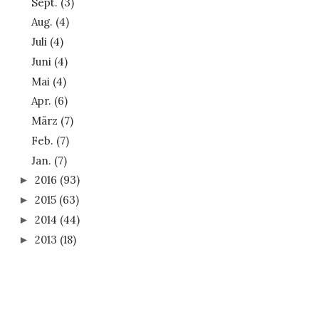
Sept.
(3)
Aug.
(4)
Juli
(4)
Juni
(4)
Mai
(4)
Apr.
(6)
März
(7)
Feb.
(7)
Jan.
(7)
2016
(93)
►
2015
(63)
►
2014
(44)
►
2013
(18)
►