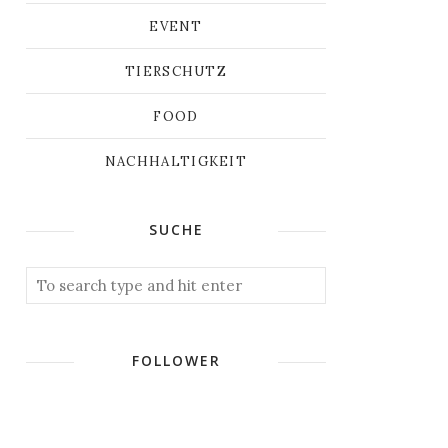
EVENT
TIERSCHUTZ
FOOD
NACHHALTIGKEIT
SUCHE
FOLLOWER