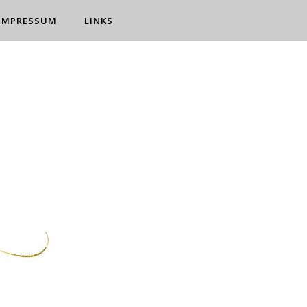
IMPRESSUM
LINKS