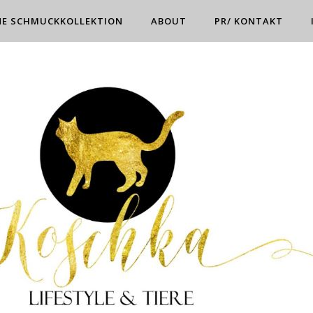
NE SCHMUCKKOLLEKTION
ABOUT
PR/ KONTAKT