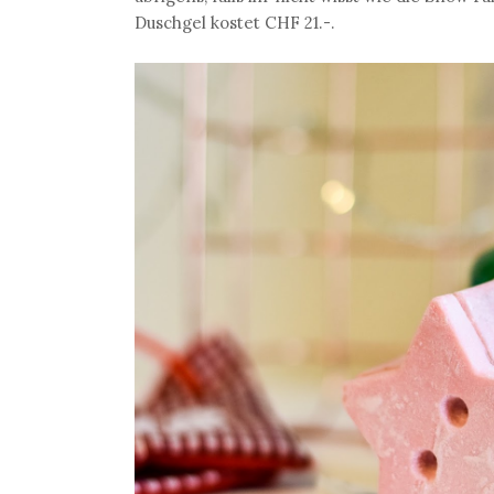
Duschgel kostet CHF 21.-.