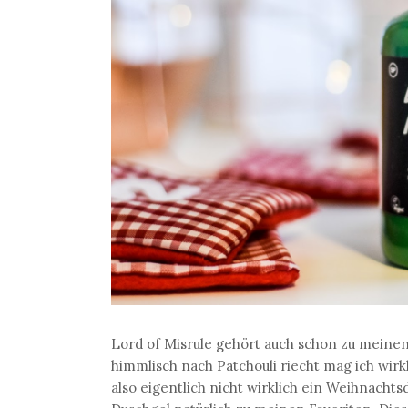
Lord of Misrule gehört auch schon zu meinen
himmlisch nach Patchouli riecht mag ich wirkli
also eigentlich nicht wirklich ein Weihnachts