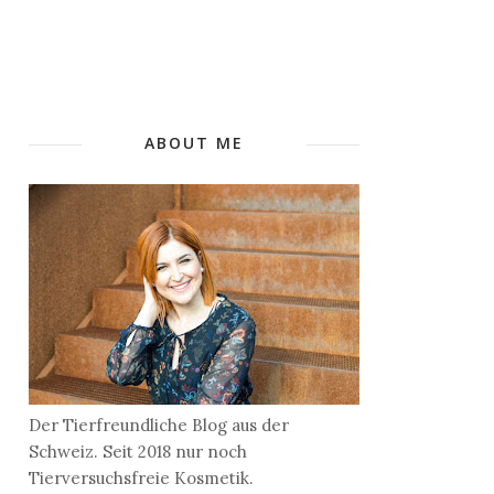
ABOUT ME
Der Tierfreundliche Blog aus der
Schweiz. Seit 2018 nur noch
Tierversuchsfreie Kosmetik.