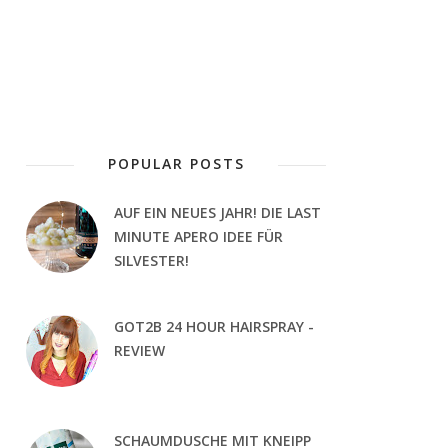
POPULAR POSTS
AUF EIN NEUES JAHR! DIE LAST
MINUTE APERO IDEE FÜR
SILVESTER!
GOT2B 24 HOUR HAIRSPRAY -
REVIEW
SCHAUMDUSCHE MIT KNEIPP