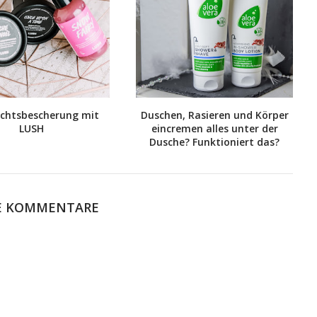
chtsbescherung mit
Duschen, Rasieren und Körper
LUSH
eincremen alles unter der
Dusche? Funktioniert das?
E KOMMENTARE