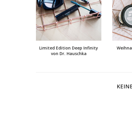
Limited Edition Deep Infinity
Weihna
von Dr. Hauschka
KEIN