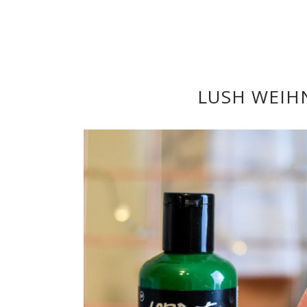
LUSH WEIH