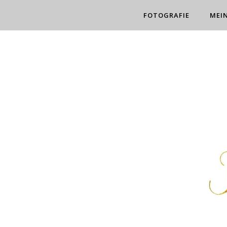
FOTOGRAFIE
MEI