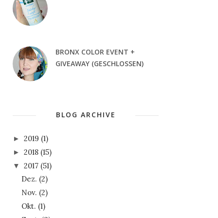
BRONX COLOR EVENT +
GIVEAWAY (GESCHLOSSEN)
BLOG ARCHIVE
2019
(1)
►
2018
(15)
►
2017
(51)
▼
Dez.
(2)
Nov.
(2)
Okt.
(1)