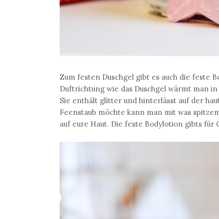
Zum festen Duschgel gibt es auch die feste B
Duftrichtung wie das Duschgel wärmt man in
Sie enthält glitter und hinterlässt auf der
Feenstaub möchte kann man mit was spitzem i
auf eure Haut. Die feste Bodylotion gibts für 