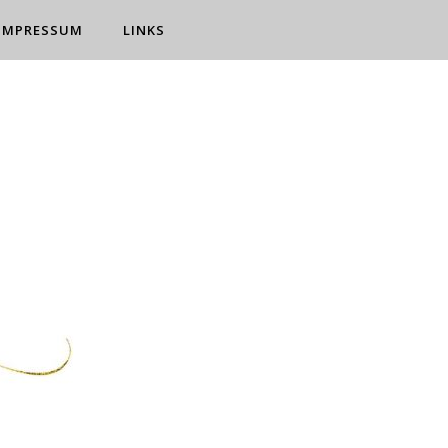
IMPRESSUM
LINKS