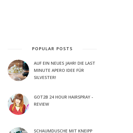
POPULAR POSTS
AUF EIN NEUES JAHR! DIE LAST
MINUTE APERO IDEE FÜR
SILVESTER!
GOT2B 24 HOUR HAIRSPRAY -
REVIEW
SCHAUMDUSCHE MIT KNEIPP