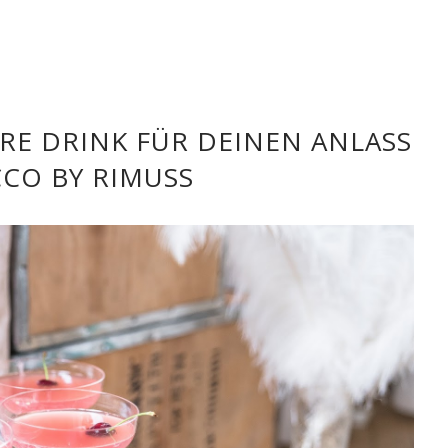
RE DRINK FÜR DEINEN ANLASS
CCO BY RIMUSS