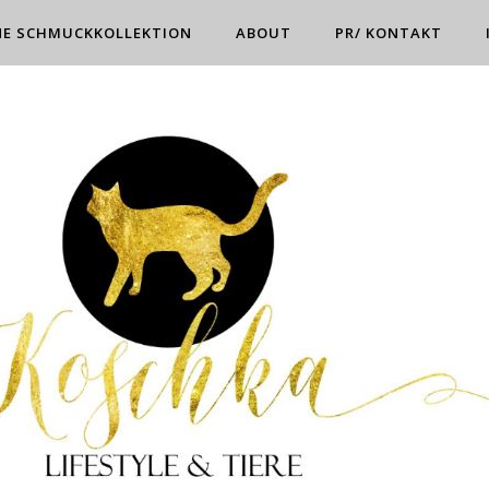
NE SCHMUCKKOLLEKTION
ABOUT
PR/ KONTAKT