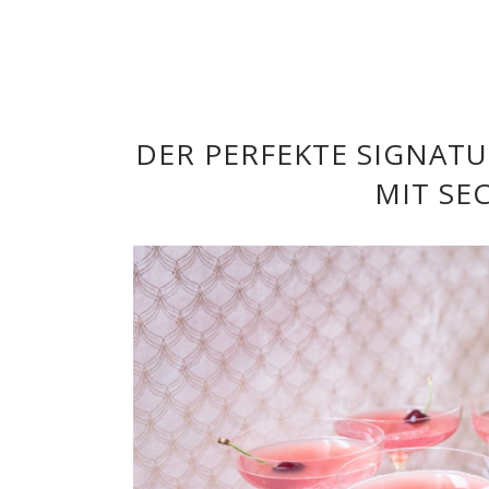
DER PERFEKTE SIGNATU
MIT SE