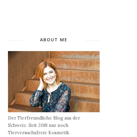
ABOUT ME
Der Tierfreundliche Blog aus der
Schweiz. Seit 2018 nur noch
Tierversuchsfreie Kosmetik.