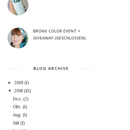
BRONX COLOR EVENT +
GIVEAWAY (GESCHLOSSEN)
BLOG ARCHIVE
2019
(1)
►
2018
(15)
▼
Dez.
(2)
Okt.
(1)
Aug.
(1)
Juli
(1)