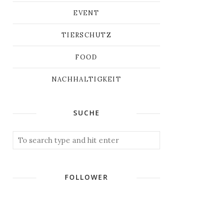
EVENT
TIERSCHUTZ
FOOD
NACHHALTIGKEIT
SUCHE
FOLLOWER