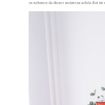
zu nehmen da dieser meistens schön Rot ist 