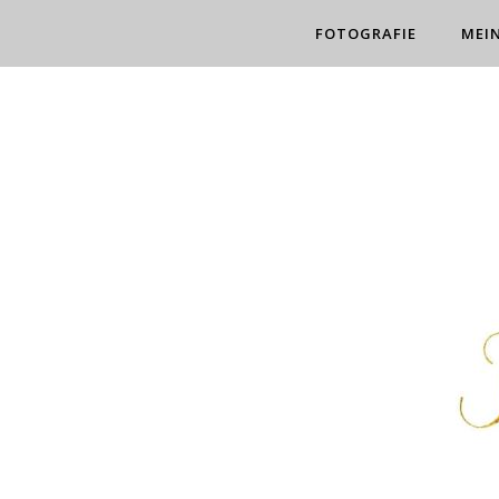
FOTOGRAFIE
MEI