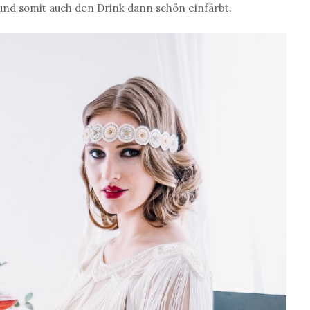
und somit auch den Drink dann schön einfärbt.