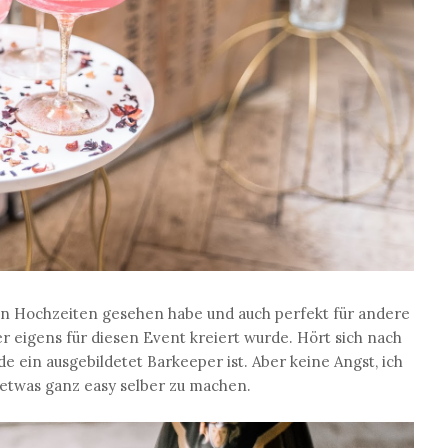
igen Hochzeiten gesehen habe und auch perfekt für andere
der eigens für diesen Event kreiert wurde. Hört sich nach
de ein ausgebildetet Barkeeper ist. Aber keine Angst, ich
 etwas ganz easy selber zu machen.