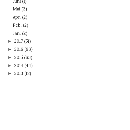
Juni
(1)
Mai
(3)
Apr.
(2)
Feb.
(2)
Jan.
(2)
2017
(51)
►
2016
(93)
►
2015
(63)
►
2014
(44)
►
2013
(18)
►