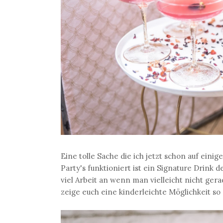
Eine tolle Sache die ich jetzt schon auf ein
Party's funktioniert ist ein Signature Drink 
viel Arbeit an wenn man vielleicht nicht gera
zeige euch eine kinderleichte Möglichkeit so