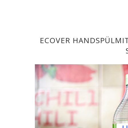
ECOVER HANDSPÜLMIT