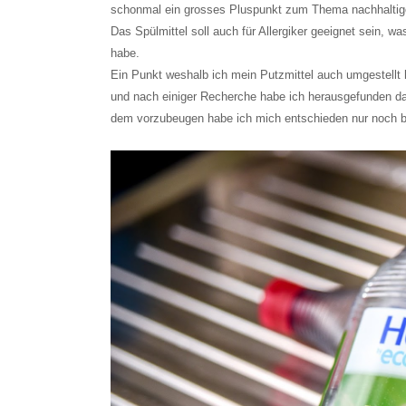
schonmal ein grosses Pluspunkt zum Thema nachhaltig
Das Spülmittel soll auch für Allergiker geeignet sein, wa
habe.
Ein Punkt weshalb ich mein Putzmittel auch umgestellt
und nach einiger Recherche habe ich herausgefunden d
dem vorzubeugen habe ich mich entschieden nur noch b