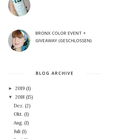
BRONX COLOR EVENT +
GIVEAWAY (GESCHLOSSEN)
BLOG ARCHIVE
2019
(1)
►
2018
(15)
▼
Dez.
(2)
Okt.
(1)
Aug.
(1)
Juli
(1)