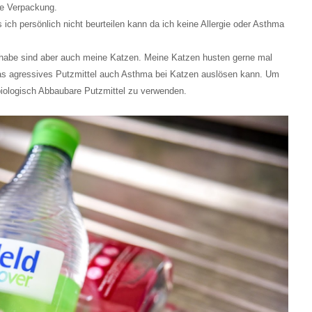
e Verpackung.
s ich persönlich nicht beurteilen kann da ich keine Allergie oder Asthma
 habe sind aber auch meine Katzen. Meine Katzen husten gerne mal
as agressives Putzmittel auch Asthma bei Katzen auslösen kann. Um
iologisch Abbaubare Putzmittel zu verwenden.