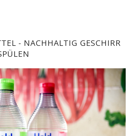
TEL - NACHHALTIG GESCHIRR
SPÜLEN