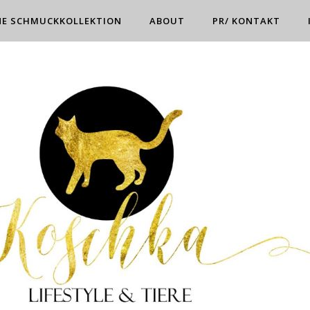
NE SCHMUCKKOLLEKTION
ABOUT
PR/ KONTAKT