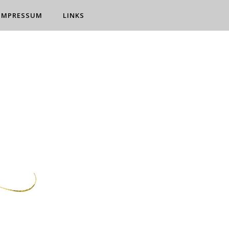
IMPRESSUM
LINKS