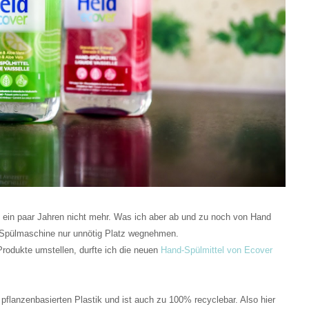
ein paar Jahren nicht mehr. Was ich aber ab und zu noch von Hand
r Spülmaschine nur unnötig Platz wegnehmen.
 Produkte umstellen, durfte ich die neuen
Hand-Spülmittel von Ecover
pflanzenbasierten Plastik und ist auch zu 100% recyclebar. Also hier