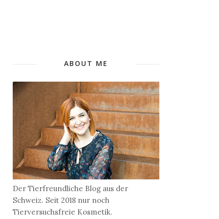
ABOUT ME
Der Tierfreundliche Blog aus der
Schweiz. Seit 2018 nur noch
Tierversuchsfreie Kosmetik.