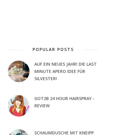
POPULAR POSTS
AUF EIN NEUES JAHR! DIE LAST
MINUTE APERO IDEE FÜR
SILVESTER!
GOT2B 24 HOUR HAIRSPRAY -
REVIEW
SCHAUMDUSCHE MIT KNEIPP