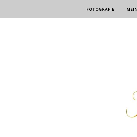
FOTOGRAFIE
MEI