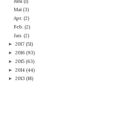
Juni
(1)
Mai
(3)
Apr.
(2)
Feb.
(2)
Jan.
(2)
2017
(51)
►
2016
(93)
►
2015
(63)
►
2014
(44)
►
2013
(18)
►