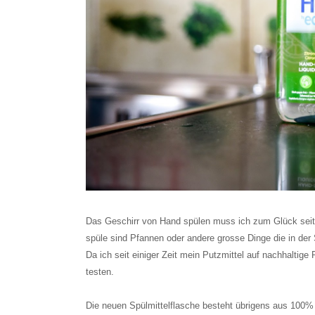
Das Geschirr von Hand spülen muss ich zum Glück seit 
spüle sind Pfannen oder andere grosse Dinge die in de
Da ich seit einiger Zeit mein Putzmittel auf nachhaltige
testen.
Die neuen Spülmittelflasche besteht übrigens aus 100% 