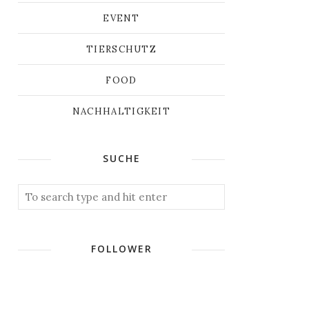
EVENT
TIERSCHUTZ
FOOD
NACHHALTIGKEIT
SUCHE
FOLLOWER