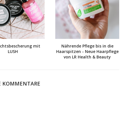
chtsbescherung mit
Nährende Pflege bis in die
LUSH
Haarspitzen - Neue Haarpflege
von LR Health & Beauty
E KOMMENTARE