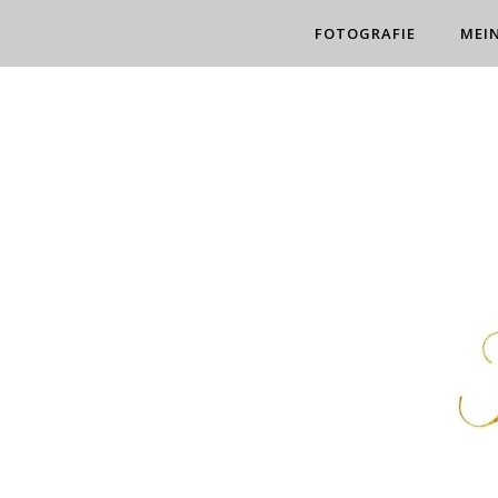
FOTOGRAFIE
MEI