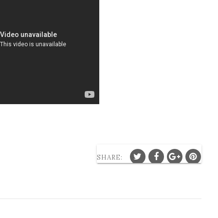
SHARE: