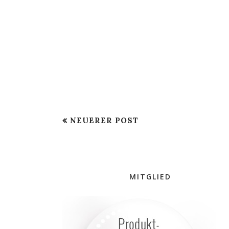
NEUERER POST
MITGLIED