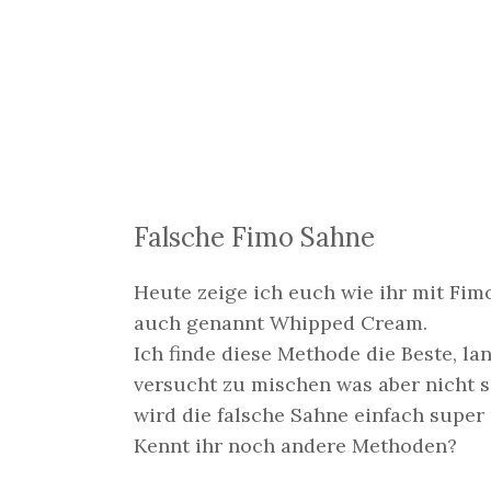
Falsche Fimo Sahne
Heute zeige ich euch wie ihr mit Fi
auch genannt Whipped Cream.
Ich finde diese Methode die Beste, l
versucht zu mischen was aber nicht s
wird die falsche Sahne einfach supe
Kennt ihr noch andere Methoden?