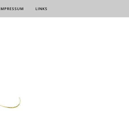
IMPRESSUM
LINKS