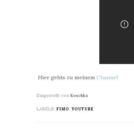
Hier gehts zu meinem
Channel
Eingestellt von
Koschka
LABELS:
FIMO
,
YOUTUBE