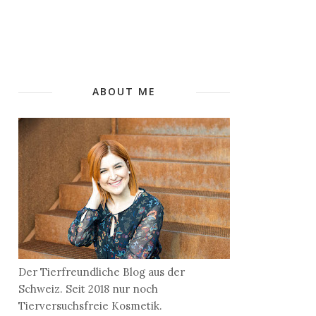
ABOUT ME
Der Tierfreundliche Blog aus der
Schweiz. Seit 2018 nur noch
Tierversuchsfreie Kosmetik.