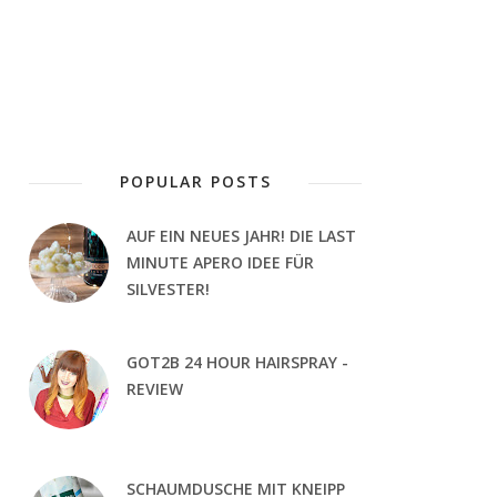
POPULAR POSTS
AUF EIN NEUES JAHR! DIE LAST
MINUTE APERO IDEE FÜR
SILVESTER!
GOT2B 24 HOUR HAIRSPRAY -
REVIEW
SCHAUMDUSCHE MIT KNEIPP