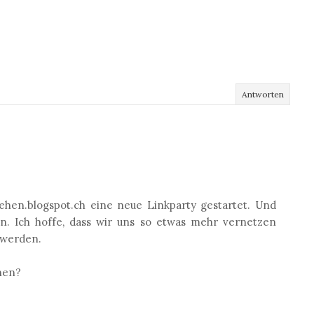
Antworten
en.blogspot.ch eine neue Linkparty gestartet. Und
n. Ich hoffe, dass wir uns so etwas mehr vernetzen
 werden.
chen?