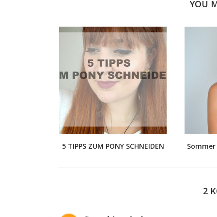
YOU M
5 TIPPS ZUM PONY SCHNEIDEN
Sommer 
2 