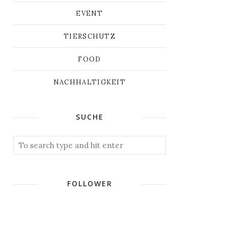
EVENT
TIERSCHUTZ
FOOD
NACHHALTIGKEIT
SUCHE
FOLLOWER