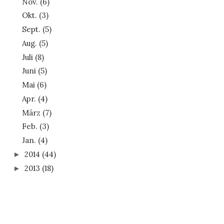
Nov.
(6)
Okt.
(3)
Sept.
(5)
Aug.
(5)
Juli
(8)
Juni
(5)
Mai
(6)
Apr.
(4)
März
(7)
Feb.
(3)
Jan.
(4)
2014
(44)
►
2013
(18)
►