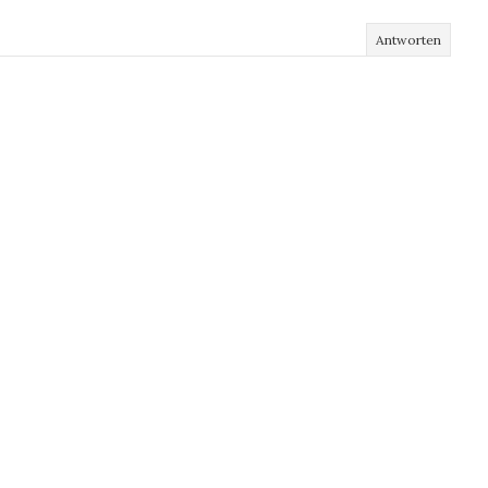
Antworten