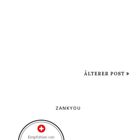
ÄLTERER POST
ZANKYOU