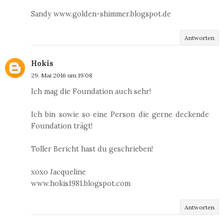
Sandy www.golden-shimmer.blogspot.de
Antworten
Hokis
29. Mai 2016 um 19:08
Ich mag die Foundation auch sehr!
Ich bin sowie so eine Person die gerne deckende
Foundation trägt!
Toller Bericht hast du geschrieben!
xoxo Jacqueline
www.hokis1981.blogspot.com
Antworten