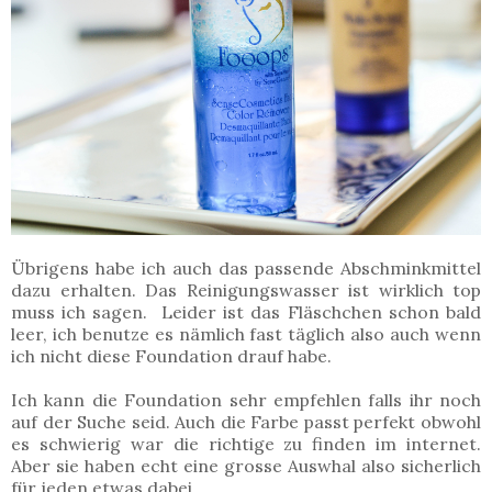
Übrigens habe ich auch das passende Abschminkmittel
dazu erhalten. Das Reinigungswasser ist wirklich top
muss ich sagen. Leider ist das Fläschchen schon bald
leer, ich benutze es nämlich fast täglich also auch wenn
ich nicht diese Foundation drauf habe.
Ich kann die Foundation sehr empfehlen falls ihr noch
auf der Suche seid. Auch die Farbe passt perfekt obwohl
es schwierig war die richtige zu finden im internet.
Aber sie haben echt eine grosse Auswhal also sicherlich
für jeden etwas dabei.