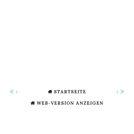
‹
›
STARTSEITE
WEB-VERSION ANZEIGEN