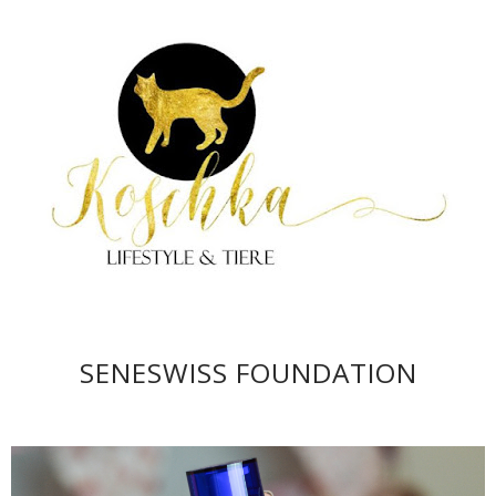
SENESWISS FOUNDATION