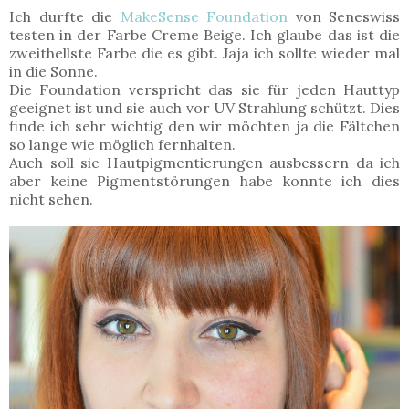
Ich durfte die
MakeSense Foundation
von Seneswiss
testen in der Farbe Creme Beige. Ich glaube das ist die
zweithellste Farbe die es gibt. Jaja ich sollte wieder mal
in die Sonne.
Die Foundation verspricht das sie für jeden Hauttyp
geeignet ist und sie auch vor UV Strahlung schützt. Dies
finde ich sehr wichtig den wir möchten ja die Fältchen
so lange wie möglich fernhalten.
Auch soll sie Hautpigmentierungen ausbessern da ich
aber keine Pigmentstörungen habe konnte ich dies
nicht sehen.