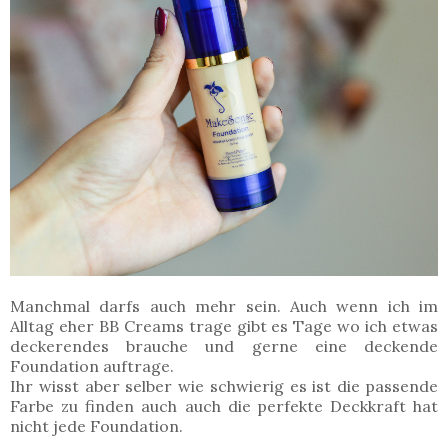
Manchmal darfs auch mehr sein. Auch wenn ich im
Alltag eher BB Creams trage gibt es Tage wo ich etwas
deckerendes brauche und gerne eine deckende
Foundation auftrage.
Ihr wisst aber selber wie schwierig es ist die passende
Farbe zu finden auch auch die perfekte Deckkraft hat
nicht jede Foundation.